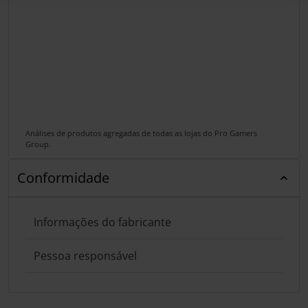
Análises de produtos agregadas de todas as lojas do Pro Gamers
Group.
Conformidade
Informações do fabricante
Pessoa responsável