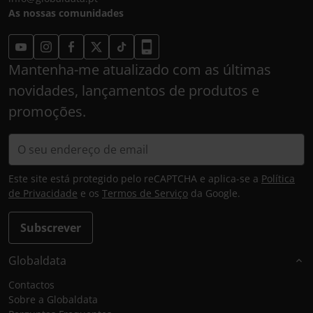
As nossas comunidades
Mantenha-me atualizado com as últimas
novidades, lançamentos de produtos e
promoções.
Este site está protegido pelo reCAPTCHA e aplica-se a
Política
de Privacidade
e os
Termos de Serviço
da Google.
Subscrever
Globaldata
Contactos
Sobre a Globaldata