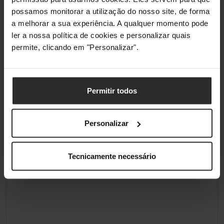
possamos monitorar a utilização do nosso site, de forma
a melhorar a sua experiência. A qualquer momento pode
ler a nossa política de cookies e personalizar quais
permite, clicando em "Personalizar".
Permitir todos
Personalizar
Tecnicamente necessário