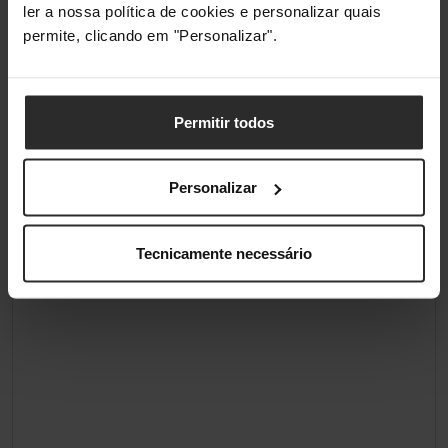
ler a nossa política de cookies e personalizar quais
permite, clicando em "Personalizar".
Permitir todos
Personalizar
Tecnicamente necessário