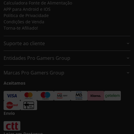
Calculadora Fonte de Alimentação
APP para Android e IOS
Política de Privacidade
Condições de Venda
Torna-te Afiliado!
Suporte ao cliente
Entidades Pro Gamers Group
Marcas Pro Gamers Group
Aceitamos
Envio
Lojas em Destaque