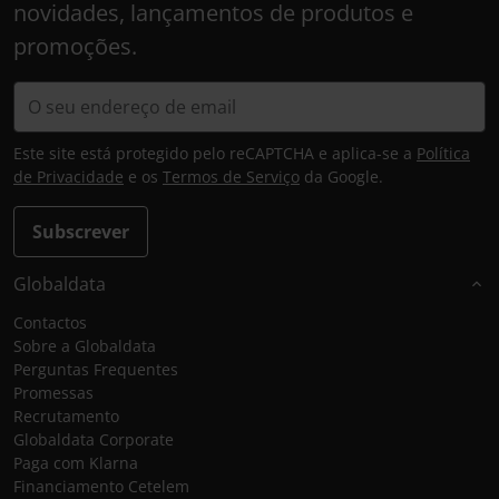
novidades, lançamentos de produtos e
promoções.
Este site está protegido pelo reCAPTCHA e aplica-se a
Política
de Privacidade
e os
Termos de Serviço
da Google.
Subscrever
Globaldata
Contactos
Sobre a Globaldata
Perguntas Frequentes
Promessas
Recrutamento
Globaldata Corporate
Paga com Klarna
Financiamento Cetelem