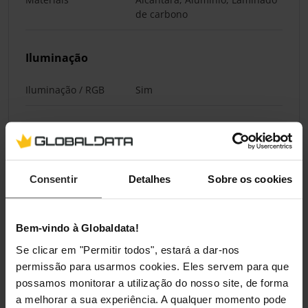
de carbono
Iluminação
Iluminação / RGB
Sim
Classificações
Consentir
Detalhes
Sobre os cookies
Bem-vindo à Globaldata!
Se clicar em "Permitir todos", estará a dar-nos
permissão para usarmos cookies. Eles servem para que
possamos monitorar a utilização do nosso site, de forma
a melhorar a sua experiência. A qualquer momento pode