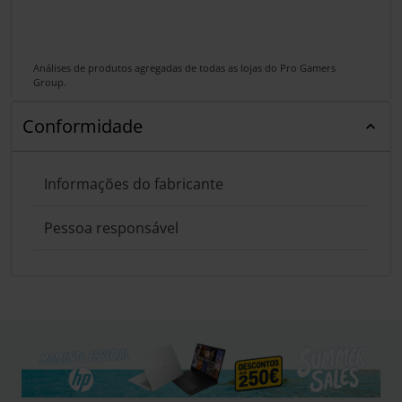
Análises de produtos agregadas de todas as lojas do Pro Gamers
Group.
Conformidade
Informações do fabricante
Pessoa responsável