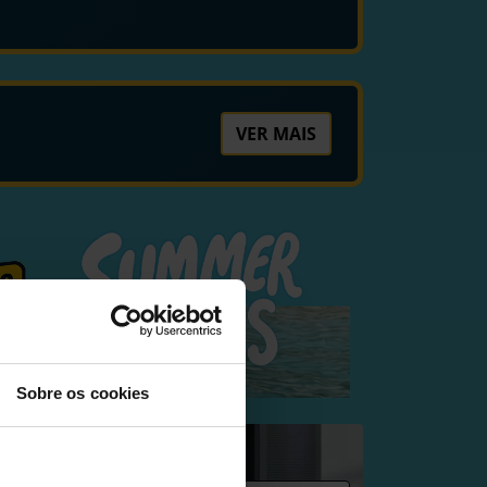
VER MAIS
Sobre os cookies