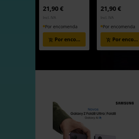
21,90 €
21,90 €
Incl. IVA
Incl. IVA
Por encomenda
Por encomenda
Por encomenda
Por enco