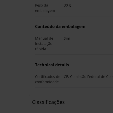
Peso da
30 g
embalagem
Conteúdo da embalagem
Manual de
Sim
instalação
rápida
Technical details
Certificados de
CE, Comissão Federal de Com
conformidade
Classificações