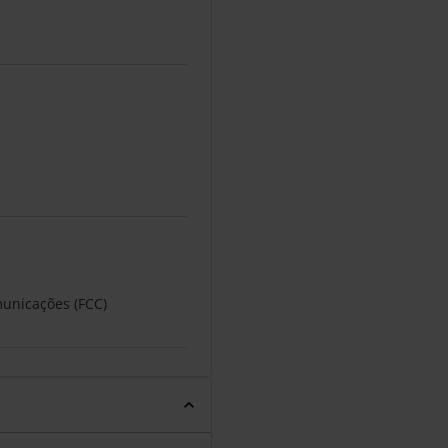
unicações (FCC)