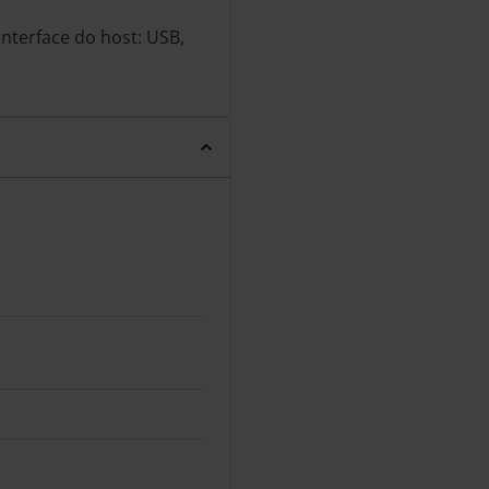
Interface do host: USB,