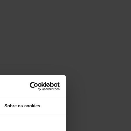
Sobre os cookies