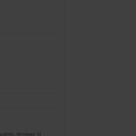
cation, Windows 10