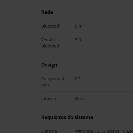
Rede
Bluetooth
Sim
Versão
5.0
Bluetooth
Design
Componente
PC
para
Interno
Não
Requisitos do sistema
Sistema
Windows 10, Windows 10 Edu