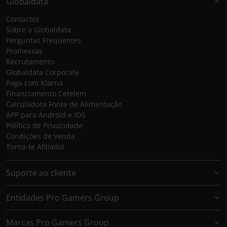
Globaldata
Contactos
Sobre a Globaldata
Perguntas Frequentes
Promessas
Recrutamento
Globaldata Corporate
Paga com Klarna
Financiamento Cetelem
Calculadora Fonte de Alimentação
APP para Android e IOS
Política de Privacidade
Condições de Venda
Torna-te Afiliado!
Suporte ao cliente
Entidades Pro Gamers Group
Marcas Pro Gamers Group