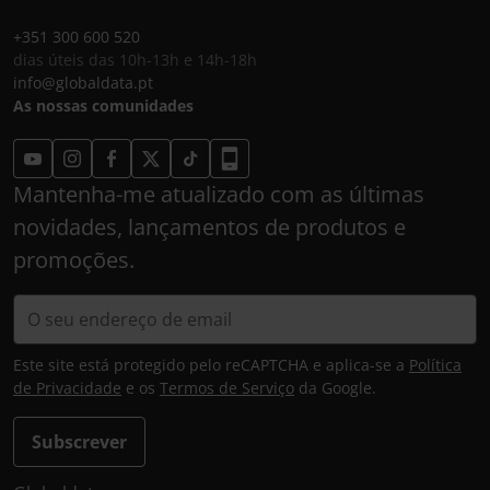
+351 300 600 520
dias úteis das 10h-13h e 14h-18h
info@globaldata.pt
As nossas comunidades
Mantenha-me atualizado com as últimas
novidades, lançamentos de produtos e
promoções.
Este site está protegido pelo reCAPTCHA e aplica-se a
Política
de Privacidade
e os
Termos de Serviço
da Google.
Subscrever