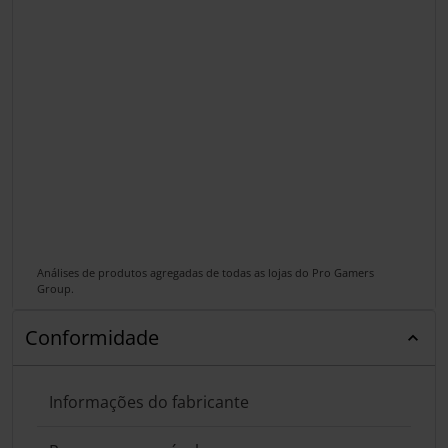
Análises de produtos agregadas de todas as lojas do Pro Gamers
Group.
Conformidade
Informações do fabricante