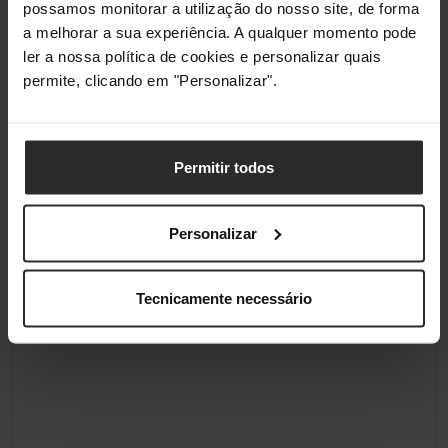
possamos monitorar a utilização do nosso site, de forma
a melhorar a sua experiência. A qualquer momento pode
ler a nossa política de cookies e personalizar quais
permite, clicando em "Personalizar".
Permitir todos
Personalizar
Tecnicamente necessário