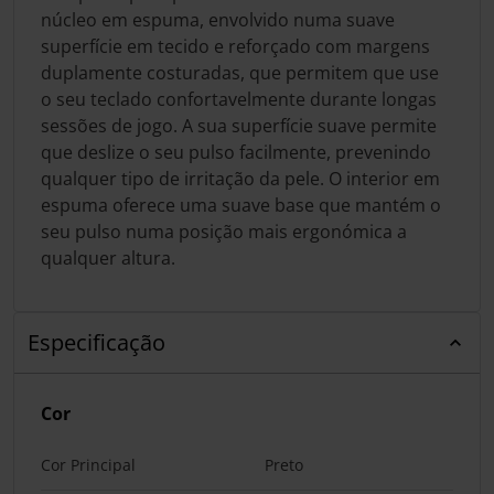
núcleo em espuma, envolvido numa suave
superfície em tecido e reforçado com margens
duplamente costuradas, que permitem que use
o seu teclado confortavelmente durante longas
sessões de jogo. A sua superfície suave permite
que deslize o seu pulso facilmente, prevenindo
qualquer tipo de irritação da pele. O interior em
espuma oferece uma suave base que mantém o
seu pulso numa posição mais ergonómica a
qualquer altura.
Especificação
Cor
Cor Principal
Preto