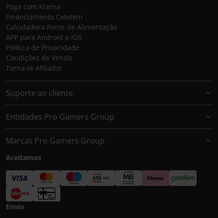
Paga com Klarna
Financiamento Cetelem
Calculadora Fonte de Alimentação
APP para Android e IOS
Política de Privacidade
Condições de Venda
Torna-te Afiliado!
Suporte ao cliente
Entidades Pro Gamers Group
Marcas Pro Gamers Group
Aceitamos
Envio