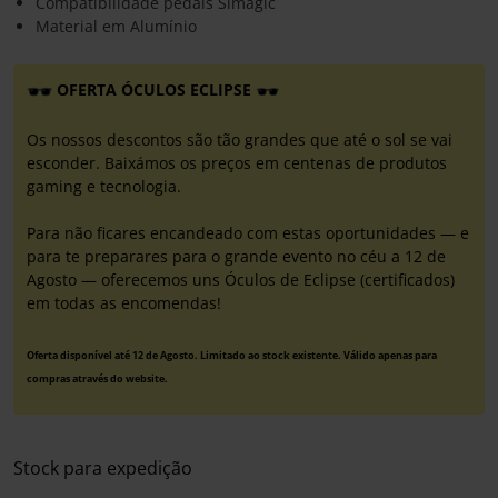
Compatibilidade pedais Simagic
Material em Alumínio
OFERTA ÓCULOS ECLIPSE
Os nossos descontos são tão grandes que até o sol se vai
esconder. Baixámos os preços em centenas de produtos
gaming e tecnologia.
Para não ficares encandeado com estas oportunidades — e
para te preparares para o grande evento no céu a 12 de
Agosto — oferecemos uns Óculos de Eclipse (certificados)
em todas as encomendas!
Oferta disponível até 12 de Agosto. Limitado ao stock existente. Válido apenas para
compras através do website.
Stock para expedição