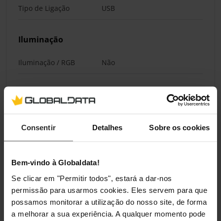
Tipo de Ligação
USB
Iluminação
Iluminação / RGB
Não
Classificações
Consentir
Detalhes
Sobre os cookies
Bem-vindo à Globaldata!
Se clicar em "Permitir todos", estará a dar-nos
permissão para usarmos cookies. Eles servem para que
possamos monitorar a utilização do nosso site, de forma
a melhorar a sua experiência. A qualquer momento pode