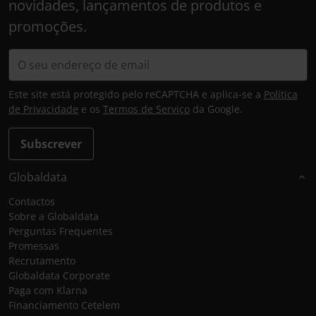
novidades, lançamentos de produtos e
promoções.
Este site está protegido pelo reCAPTCHA e aplica-se a
Política
de Privacidade
e os
Termos de Serviço
da Google.
Subscrever
Globaldata
Contactos
Sobre a Globaldata
Perguntas Frequentes
Promessas
Recrutamento
Globaldata Corporate
Paga com Klarna
Financiamento Cetelem