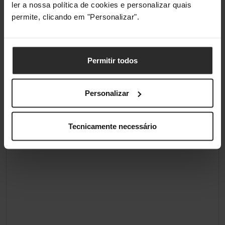
ler a nossa política de cookies e personalizar quais
permite, clicando em "Personalizar".
Permitir todos
Personalizar
Tecnicamente necessário