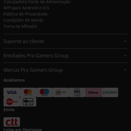
Calculadora Fonte de Alimentação
APP para Android e IOS
Política de Privacidade
Condições de Venda
Torna-te Afiliado!
Suporte ao cliente
Entidades Pro Gamers Group
Marcas Pro Gamers Group
Aceitamos
Envio
Lojas em Destaque