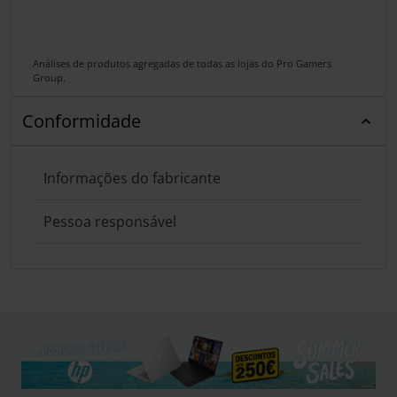
Análises de produtos agregadas de todas as lojas do Pro Gamers
Group.
Conformidade
Informações do fabricante
Pessoa responsável