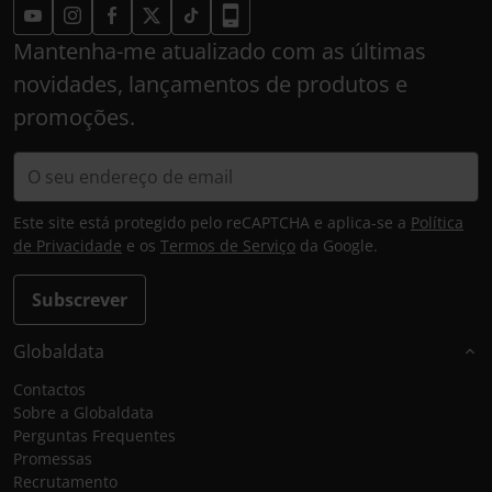
Mantenha-me atualizado com as últimas
novidades, lançamentos de produtos e
promoções.
Este site está protegido pelo reCAPTCHA e aplica-se a
Política
de Privacidade
e os
Termos de Serviço
da Google.
Subscrever
Globaldata
Contactos
Sobre a Globaldata
Perguntas Frequentes
Promessas
Recrutamento