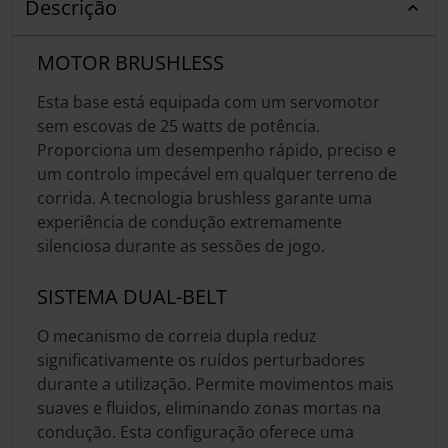
Descrição
MOTOR BRUSHLESS
Esta base está equipada com um servomotor
sem escovas de 25 watts de potência.
Proporciona um desempenho rápido, preciso e
um controlo impecável em qualquer terreno de
corrida. A tecnologia brushless garante uma
experiência de condução extremamente
silenciosa durante as sessões de jogo.
SISTEMA DUAL-BELT
O mecanismo de correia dupla reduz
significativamente os ruídos perturbadores
durante a utilização. Permite movimentos mais
suaves e fluidos, eliminando zonas mortas na
condução. Esta configuração oferece uma