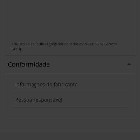
Análises de produtos agregadas de todas as lojas do Pro Gamers
Group.
Conformidade
Informações do fabricante
Pessoa responsável