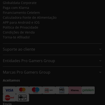
Globaldata Corporate
Paga com Klarna
Financiamento Cetelem
Calculadora Fonte de Alimentação
APP para Android e IOS
Política de Privacidade
Condições de Venda
Torna-te Afiliado!
Suporte ao cliente
Entidades Pro Gamers Group
Marcas Pro Gamers Group
Aceitamos
Envio