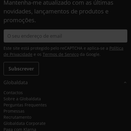
Mantenha-me atualizado com as últimas
novidades, lançamentos de produtos e
promoções.
Este site está protegido pelo reCAPTCHA e aplica-se a
Política
de Privacidade
e os
Termos de Serviço
da Google.
Subscrever
Globaldata
Contactos
Sobre a Globaldata
Perguntas Frequentes
Promessas
Recrutamento
Globaldata Corporate
Paga com Klarna