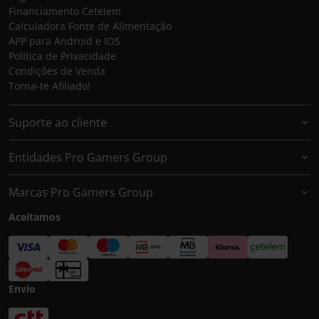
Financiamento Cetelem
Calculadora Fonte de Alimentação
APP para Android e IOS
Política de Privacidade
Condições de Venda
Torna-te Afiliado!
Suporte ao cliente
Entidades Pro Gamers Group
Marcas Pro Gamers Group
Aceitamos
Envio