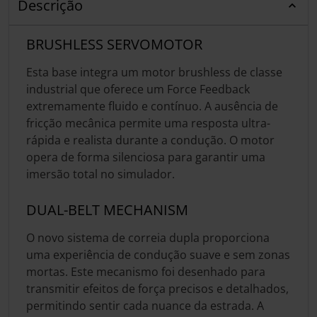
Descrição
BRUSHLESS SERVOMOTOR
Esta base integra um motor brushless de classe
industrial que oferece um Force Feedback
extremamente fluido e contínuo. A ausência de
fricção mecânica permite uma resposta ultra-
rápida e realista durante a condução. O motor
opera de forma silenciosa para garantir uma
imersão total no simulador.
DUAL-BELT MECHANISM
O novo sistema de correia dupla proporciona
uma experiência de condução suave e sem zonas
mortas. Este mecanismo foi desenhado para
transmitir efeitos de força precisos e detalhados,
permitindo sentir cada nuance da estrada. A