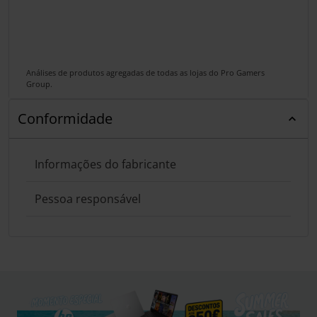
Análises de produtos agregadas de todas as lojas do Pro Gamers
Group.
Conformidade
Informações do fabricante
Pessoa responsável