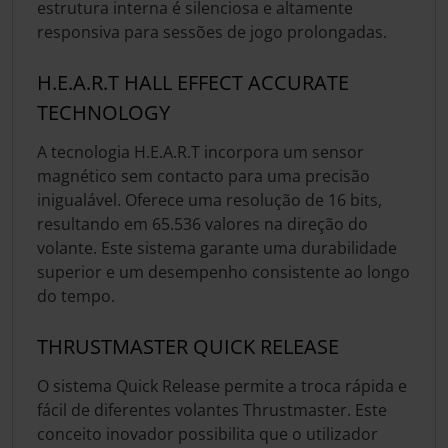
estrutura interna é silenciosa e altamente
responsiva para sessões de jogo prolongadas.
H.E.A.R.T HALL EFFECT ACCURATE
TECHNOLOGY
A tecnologia H.E.A.R.T incorpora um sensor
magnético sem contacto para uma precisão
inigualável. Oferece uma resolução de 16 bits,
resultando em 65.536 valores na direção do
volante. Este sistema garante uma durabilidade
superior e um desempenho consistente ao longo
do tempo.
THRUSTMASTER QUICK RELEASE
O sistema Quick Release permite a troca rápida e
fácil de diferentes volantes Thrustmaster. Este
conceito inovador possibilita que o utilizador