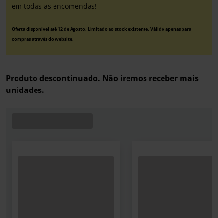
em todas as encomendas!
Oferta disponível até 12 de Agosto. Limitado ao stock existente. Válido apenas para
compras através do website.
Produto descontinuado. Não iremos receber mais
unidades.