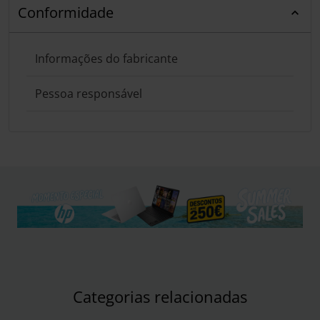
Conformidade
Informações do fabricante
Pessoa responsável
Categorias relacionadas