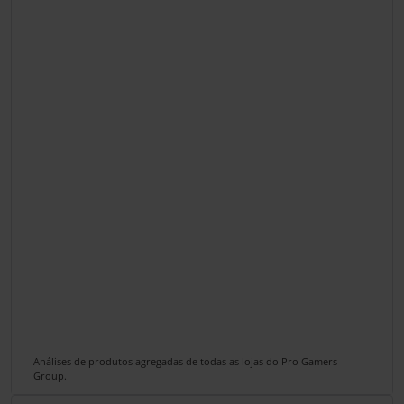
Análises de produtos agregadas de todas as lojas do Pro Gamers
Group.