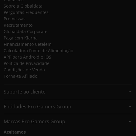
Sobre a Globaldata
Perguntas Frequentes
Promessas
Recrutamento
Globaldata Corporate
Paga com Klarna
Financiamento Cetelem
Calculadora Fonte de Alimentação
APP para Android e IOS
Política de Privacidade
Condições de Venda
Torna-te Afiliado!
Suporte ao cliente
Entidades Pro Gamers Group
Marcas Pro Gamers Group
Aceitamos