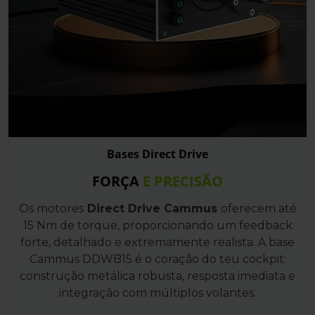
Bases Direct Drive
FORÇA
E PRECISÃO
Os motores
Direct Drive Cammus
oferecem até
15 Nm de torque, proporcionando um feedback
forte, detalhado e extremamente realista. A base
Cammus DDWB15 é o coração do teu cockpit:
construção metálica robusta, resposta imediata e
integração com múltiplos volantes.