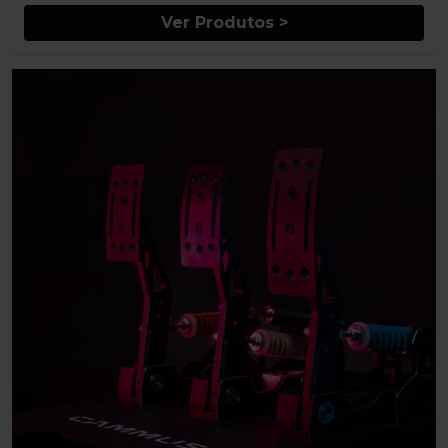
Ver Produtos >