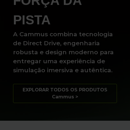
FORÇA DA
PISTA
A Cammus combina tecnologia
de Direct Drive, engenharia
robusta e design moderno para
entregar uma experiência de
simulação imersiva e autêntica.
EXPLORAR TODOS OS PRODUTOS
Cammus >