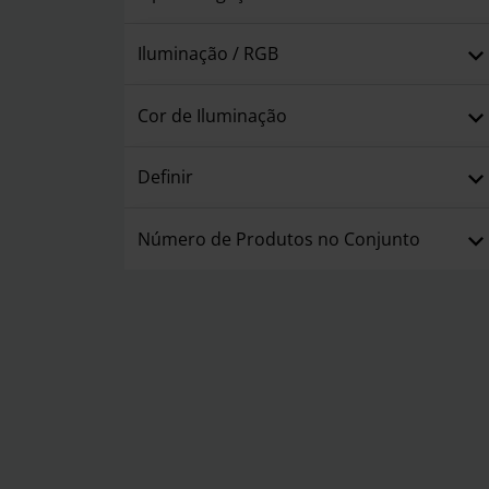
Iluminação / RGB
Cor de Iluminação
Definir
Número de Produtos no Conjunto