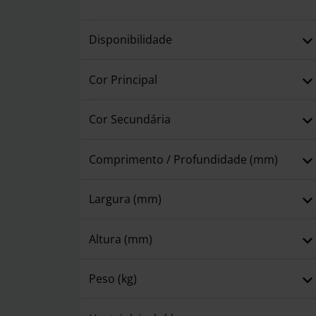
Disponibilidade
Cor Principal
Cor Secundária
Comprimento / Profundidade (mm)
Largura (mm)
Altura (mm)
Peso (kg)