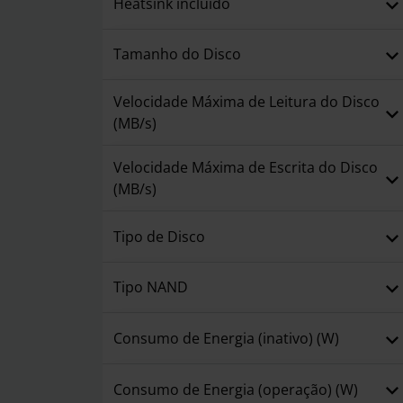
Heatsink incluído
Tamanho do Disco
Velocidade Máxima de Leitura do Disco
(MB/s)
Velocidade Máxima de Escrita do Disco
(MB/s)
Tipo de Disco
Tipo NAND
Consumo de Energia (inativo) (W)
Consumo de Energia (operação) (W)