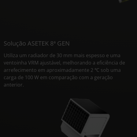
Solução ASETEK 8ª GEN
Utiliza um radiador de 30 mm mais espesso e uma
ventoinha VRM ajustável, melhorando a eficiência de
arrefecimento em aproximadamente 2 ℃ sob uma
carga de 100 W em comparação com a geração
anterior.