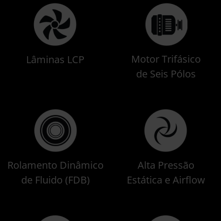
Motor Trifásico
Lâminas LCP
de Seis Pólos
Rolamento Dinâmico
Alta Pressão
de Fluido (FDB)
Estática e Airflow