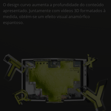
O design curvo aumenta a profundidade do conteúdo
apresentado. Juntamente com vídeos 3D formatados à
medida, obtém-se um efeito visual anamórfico
espantoso.