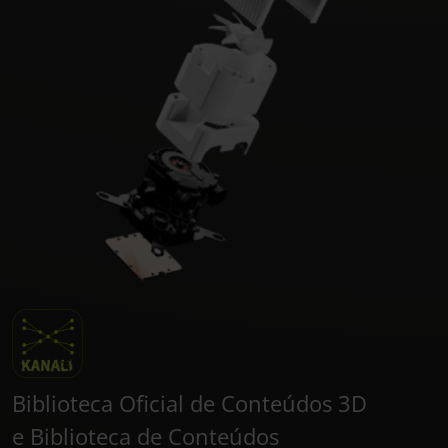
Biblioteca Oficial de Conteúdos 3D
e Biblioteca de Conteúdos