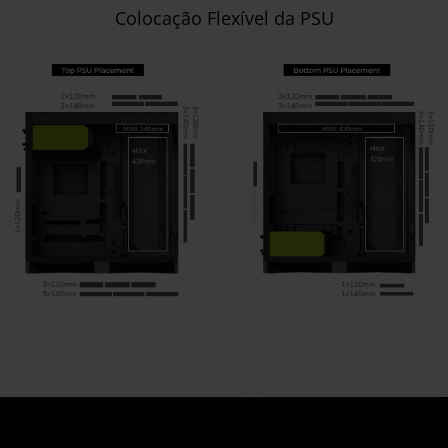
Colocação Flexível da PSU