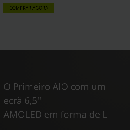
COMPRAR AGORA
O Primeiro AIO com um
ecrã 6,5''
AMOLED em forma de L