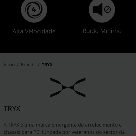
Ruído Mínimo
Alta Velocidade
Início
Brands
TRYX
TRYX
A TRYX é uma marca emergente de arrefecimento e
chassis para PC, fundada por veteranos do sector da