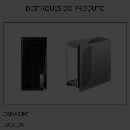
DESTAQUES DO PRODUTO
CAIXAS PC
LUCA L70