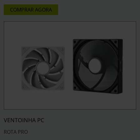
COMPRAR AGORA
VENTOINHA PC
ROTA PRO