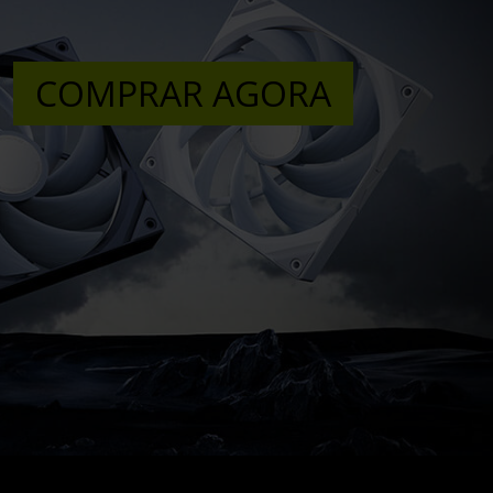
COMPRAR AGORA