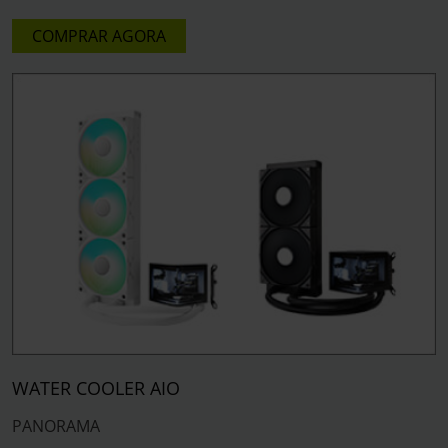
COMPRAR AGORA
WATER COOLER AIO
PANORAMA