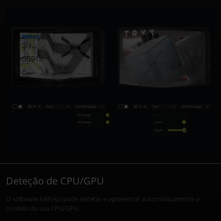
Deteção de CPU/GPU
O software KANALI pode detetar e apresentar automaticamente o
modelo da sua CPU/GPU.