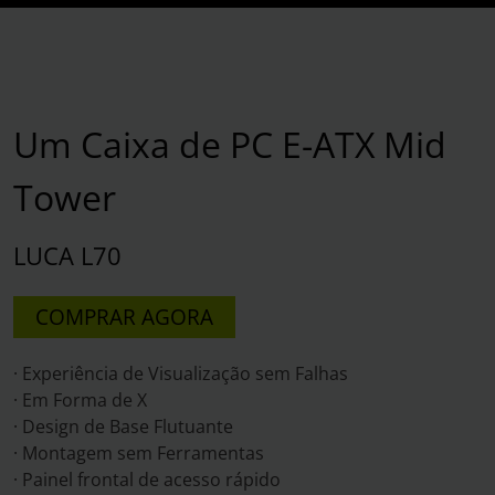
Um Caixa de PC E-ATX Mid
Tower
LUCA L70
COMPRAR AGORA
· Experiência de Visualização sem Falhas
· Em Forma de X
· Design de Base Flutuante
· Montagem sem Ferramentas
· Painel frontal de acesso rápido