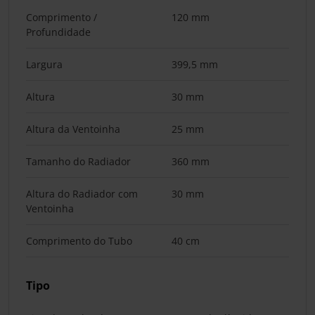
Comprimento /
120 mm
Profundidade
Largura
399,5 mm
Altura
30 mm
Altura da Ventoinha
25 mm
Tamanho do Radiador
360 mm
Altura do Radiador com
30 mm
Ventoinha
Comprimento do Tubo
40 cm
Tipo