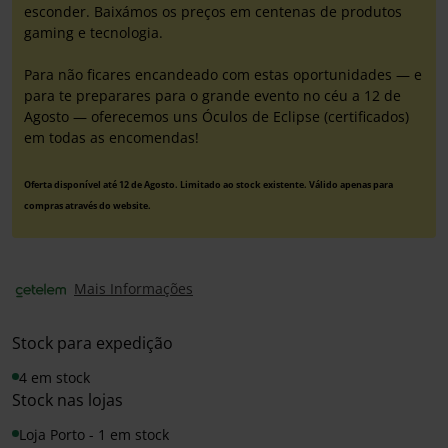
esconder. Baixámos os preços em centenas de produtos
gaming e tecnologia.
Para não ficares encandeado com estas oportunidades — e
para te preparares para o grande evento no céu a 12 de
Agosto — oferecemos uns Óculos de Eclipse (certificados)
em todas as encomendas!
Oferta disponível até 12 de Agosto. Limitado ao stock existente. Válido apenas para
compras através do website.
Mais Informações
Stock para expedição
4 em stock
Stock nas lojas
Loja Porto - 1 em stock