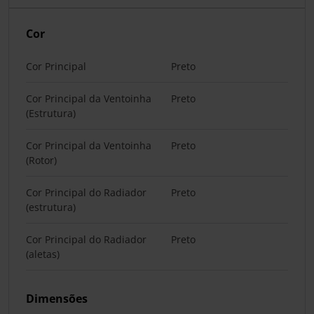
Cor
Cor Principal
Preto
Cor Principal da Ventoinha
Preto
(Estrutura)
Cor Principal da Ventoinha
Preto
(Rotor)
Cor Principal do Radiador
Preto
(estrutura)
Cor Principal do Radiador
Preto
(aletas)
Dimensões