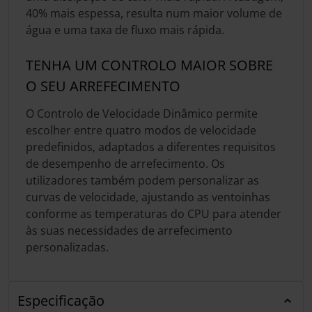
40% mais espessa, resulta num maior volume de
água e uma taxa de fluxo mais rápida.
TENHA UM CONTROLO MAIOR SOBRE
O SEU ARREFECIMENTO
O Controlo de Velocidade Dinâmico permite
escolher entre quatro modos de velocidade
predefinidos, adaptados a diferentes requisitos
de desempenho de arrefecimento. Os
utilizadores também podem personalizar as
curvas de velocidade, ajustando as ventoinhas
conforme as temperaturas do CPU para atender
às suas necessidades de arrefecimento
personalizadas.
Especificação