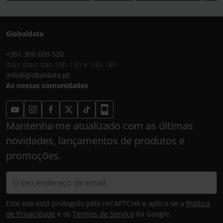
Globaldata
+351 300 600 520
dias úteis das 10h-13h e 14h-18h
info@globaldata.pt
As nossas comunidades
Mantenha-me atualizado com as últimas
novidades, lançamentos de produtos e
promoções.
Este site está protegido pelo reCAPTCHA e aplica-se a
Política
de Privacidade
e os
Termos de Serviço
da Google.