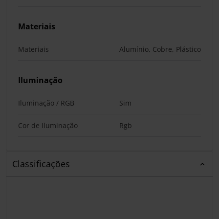
Materiais
Materiais
Alumínio, Cobre, Plástico
Iluminação
Iluminação / RGB
Sim
Cor de Iluminação
Rgb
Classificações