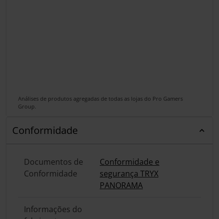
Análises de produtos agregadas de todas as lojas do Pro Gamers
Group.
Conformidade
Documentos de
Conformidade e
Conformidade
segurança TRYX
PANORAMA
Informações do