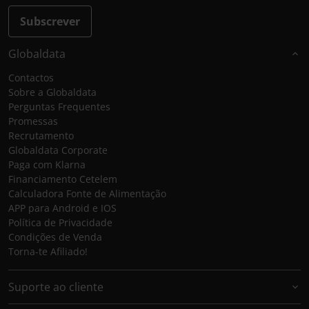
Subscrever
Globaldata
Contactos
Sobre a Globaldata
Perguntas Frequentes
Promessas
Recrutamento
Globaldata Corporate
Paga com Klarna
Financiamento Cetelem
Calculadora Fonte de Alimentação
APP para Android e IOS
Política de Privacidade
Condições de Venda
Torna-te Afiliado!
Suporte ao cliente