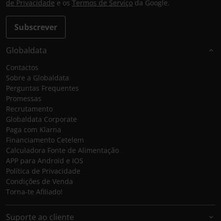
de Privacidade
e os
Termos de Serviço
da Google.
Subscrever
Globaldata
Contactos
Sobre a Globaldata
Perguntas Frequentes
Promessas
Recrutamento
Globaldata Corporate
Paga com Klarna
Financiamento Cetelem
Calculadora Fonte de Alimentação
APP para Android e IOS
Política de Privacidade
Condições de Venda
Torna-te Afiliado!
Suporte ao cliente