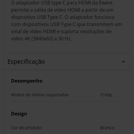
O adaptador USB type C para HDMI da Ewent
permite a saída de vídeo HDMI a partir de um
dispositivo USB Type C. O adaptador funciona
com dispositivos USB Type C que transmitem um
sinal de vídeo HDMI e suporta resoluções de
vídeo 4K (3840x60) a 30 Hz.
Especificação
Desempenho
Modos de vídeos suportados
2160p
Design
Cor do produto
Branco