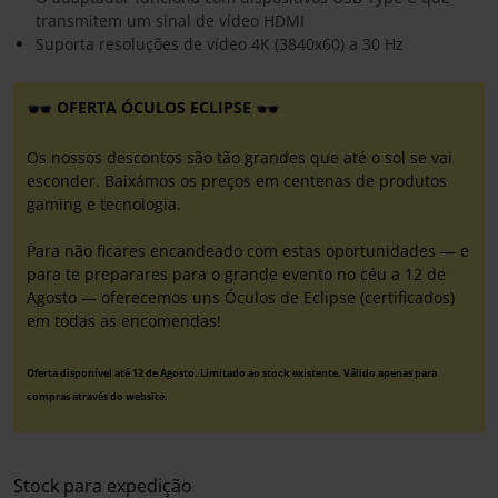
transmitem um sinal de vídeo HDMI
Suporta resoluções de vídeo 4K (3840x60) a 30 Hz
OFERTA ÓCULOS ECLIPSE
Os nossos descontos são tão grandes que até o sol se vai
esconder. Baixámos os preços em centenas de produtos
gaming e tecnologia.
Para não ficares encandeado com estas oportunidades — e
para te preparares para o grande evento no céu a 12 de
Agosto — oferecemos uns Óculos de Eclipse (certificados)
em todas as encomendas!
Oferta disponível até 12 de Agosto. Limitado ao stock existente. Válido apenas para
compras através do website.
Stock para expedição