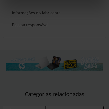
Informações do fabricante
Pessoa responsável
Categorias relacionadas