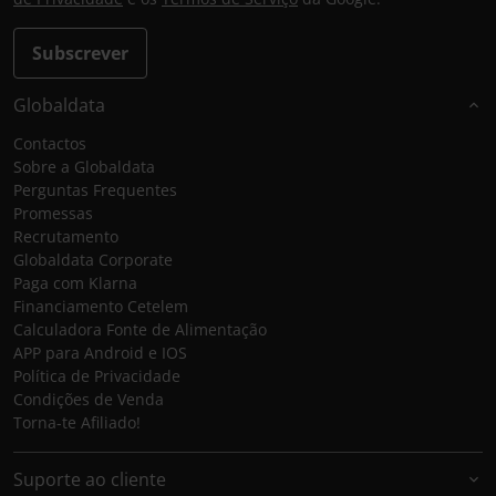
Subscrever
Globaldata
Contactos
Sobre a Globaldata
Perguntas Frequentes
Promessas
Recrutamento
Globaldata Corporate
Paga com Klarna
Financiamento Cetelem
Calculadora Fonte de Alimentação
APP para Android e IOS
Política de Privacidade
Condições de Venda
Torna-te Afiliado!
Suporte ao cliente