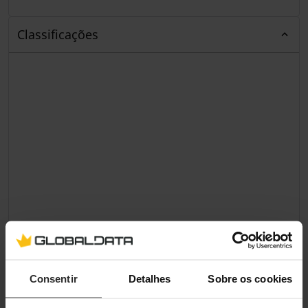
Classificações
Consentir
Detalhes
Sobre os cookies