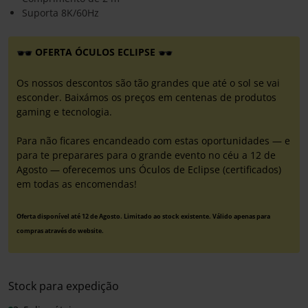
Suporta 8K/60Hz
OFERTA ÓCULOS ECLIPSE
Os nossos descontos são tão grandes que até o sol se vai
esconder. Baixámos os preços em centenas de produtos
gaming e tecnologia.
Para não ficares encandeado com estas oportunidades — e
para te preparares para o grande evento no céu a 12 de
Agosto — oferecemos uns Óculos de Eclipse (certificados)
em todas as encomendas!
Oferta disponível até 12 de Agosto. Limitado ao stock existente. Válido apenas para
compras através do website.
Stock para expedição