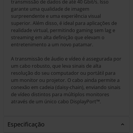
transmissão de dados de até 40 Gbit/s. Isso
garante uma qualidade de imagem
surpreendente e uma experiência visual
superior. Além disso, é ideal para aplicações de
realidade virtual, permitindo gaming sem lag e
streaming em alta definição que elevam o
entretenimento a um novo patamar.
A transmissão de áudio e vídeo é assegurada por
um cabo robusto, que leva sinais de alta
resolução do seu computador ou portátil para
um monitor ou projetor. O cabo ainda permite a
conexão em cadeia (daisy-chain), enviando sinais
de vídeo distintos para múltiplos monitores
através de um único cabo DisplayPort™.
Especificação