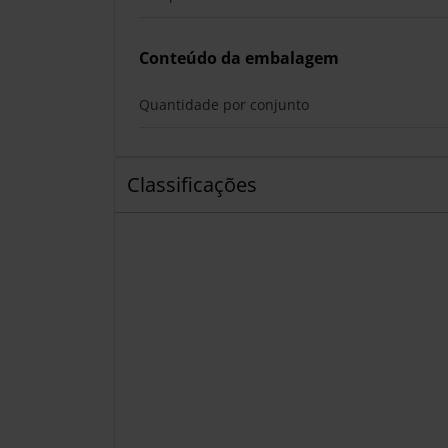
Conteúdo da embalagem
Quantidade por conjunto
Classificações