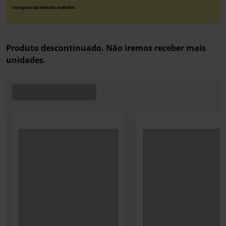
compras através do website.
Produto descontinuado. Não iremos receber mais
unidades.