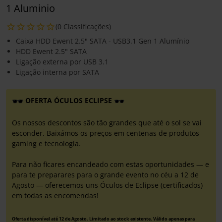
1 Aluminio
(0 Classificações)
Caixa HDD Ewent 2.5" SATA - USB3.1 Gen 1 Alumínio
HDD Ewent 2.5" SATA
Ligação externa por USB 3.1
Ligação interna por SATA
OFERTA ÓCULOS ECLIPSE
Os nossos descontos são tão grandes que até o sol se vai
esconder. Baixámos os preços em centenas de produtos
gaming e tecnologia.
Para não ficares encandeado com estas oportunidades — e
para te preparares para o grande evento no céu a 12 de
Agosto — oferecemos uns Óculos de Eclipse (certificados)
em todas as encomendas!
Oferta disponível até 12 de Agosto. Limitado ao stock existente. Válido apenas para