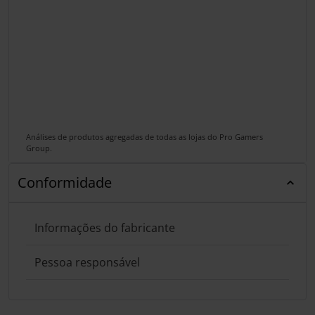
Análises de produtos agregadas de todas as lojas do Pro Gamers
Group.
Conformidade
Informações do fabricante
Pessoa responsável