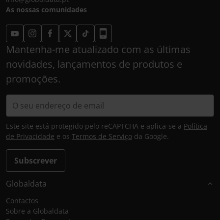
As nossas comunidades
Mantenha-me atualizado com as últimas
novidades, lançamentos de produtos e
promoções.
Este site está protegido pelo reCAPTCHA e aplica-se a
Política
de Privacidade
e os
Termos de Serviço
da Google.
Subscrever
Globaldata
Contactos
Sobre a Globaldata