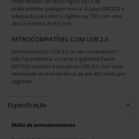
Pode instalar um disco rígido SATA de
praticamente qualquer marca. A caixa EW7032 é
adequada para discos rígidos ou SSD com uma
altura máxima de 9,5 mm.
RETROCOMPATÍVEL COM USB 2.0
Nenhuma porta USB 3.0 no seu computador?
Não há problema, conecte o gabinete Ewent
EW7032 também à sua porta USB 2.0, com uma
velocidade de transferência de até 480 mbits por
segundo.
Especificação
Mídia de armazenamento