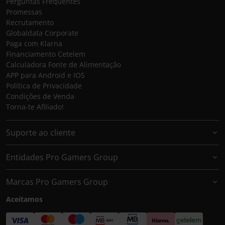
Perguntas Frequentes
Promessas
Recrutamento
Globaldata Corporate
Paga com Klarna
Financiamento Cetelem
Calculadora Fonte de Alimentação
APP para Android e IOS
Política de Privacidade
Condições de Venda
Torna-te Afiliado!
Suporte ao cliente
Entidades Pro Gamers Group
Marcas Pro Gamers Group
Aceitamos