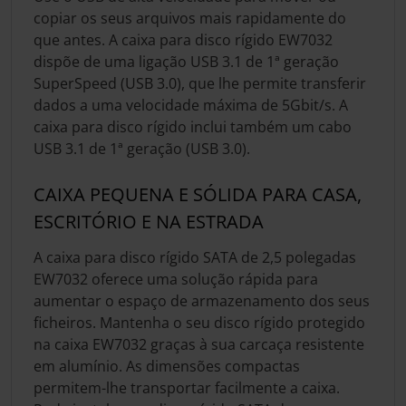
copiar os seus arquivos mais rapidamente do
que antes. A caixa para disco rígido EW7032
dispõe de uma ligação USB 3.1 de 1ª geração
SuperSpeed (USB 3.0), que lhe permite transferir
dados a uma velocidade máxima de 5Gbit/s. A
caixa para disco rígido inclui também um cabo
USB 3.1 de 1ª geração (USB 3.0).
CAIXA PEQUENA E SÓLIDA PARA CASA,
ESCRITÓRIO E NA ESTRADA
A caixa para disco rígido SATA de 2,5 polegadas
EW7032 oferece uma solução rápida para
aumentar o espaço de armazenamento dos seus
ficheiros. Mantenha o seu disco rígido protegido
na caixa EW7032 graças à sua carcaça resistente
em alumínio. As dimensões compactas
permitem-lhe transportar facilmente a caixa.