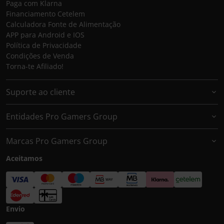
Paga com Klarna
Financiamento Cetelem
Calculadora Fonte de Alimentação
APP para Android e IOS
Política de Privacidade
Condições de Venda
Torna-te Afiliado!
Suporte ao cliente
Entidades Pro Gamers Group
Marcas Pro Gamers Group
Aceitamos
Envio