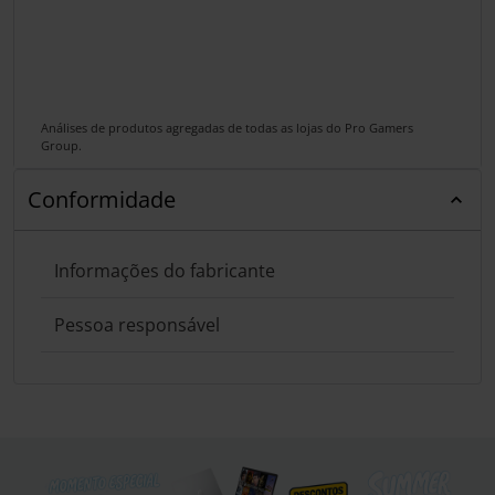
Análises de produtos agregadas de todas as lojas do Pro Gamers
Group.
Conformidade
Informações do fabricante
Pessoa responsável