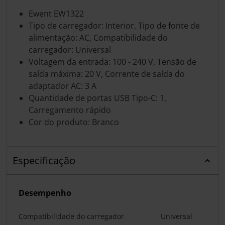
Ewent EW1322
Tipo de carregador: Interior, Tipo de fonte de
alimentação: AC, Compatibilidade do
carregador: Universal
Voltagem da entrada: 100 - 240 V, Tensão de
saída máxima: 20 V, Corrente de saída do
adaptador AC: 3 A
Quantidade de portas USB Tipo-C: 1,
Carregamento rápido
Cor do produto: Branco
Especificação
Desempenho
Compatibilidade do carregador
Universal