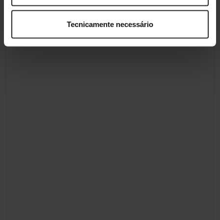
Tecnicamente necessário