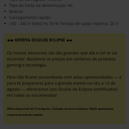
Tipo de fonte de alimentação: AC
Branco
Carregamento rápido
100 - 240 V 50/60 Hz 33 W Tensão de saída máxima: 20 V
OFERTA ÓCULOS ECLIPSE
Os nossos descontos são tão grandes que até o sol se vai
esconder. Baixámos os preços em centenas de produtos
gaming e tecnologia.
Para não ficares encandeado com estas oportunidades — e
para te preparares para o grande evento no céu a 12 de
Agosto — oferecemos uns Óculos de Eclipse (certificados)
em todas as encomendas!
Oferta disponível até 12 de Agosto. Limitado ao stock existente. Válido apenas para
compras através do website.