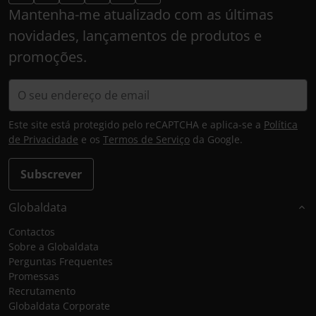
Mantenha-me atualizado com as últimas
novidades, lançamentos de produtos e
promoções.
Este site está protegido pelo reCAPTCHA e aplica-se a
Política
de Privacidade
e os
Termos de Serviço
da Google.
Subscrever
Globaldata
Contactos
Sobre a Globaldata
Perguntas Frequentes
Promessas
Recrutamento
Globaldata Corporate