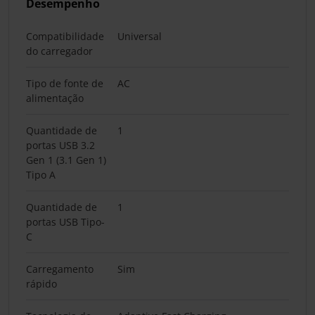
Desempenho
Compatibilidade
Universal
do carregador
Tipo de fonte de
AC
alimentação
Quantidade de
1
portas USB 3.2
Gen 1 (3.1 Gen 1)
Tipo A
Quantidade de
1
portas USB Tipo-
C
Carregamento
Sim
rápido