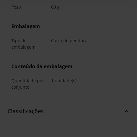
Peso
60 g
Embalagem
Tipo de
Caixa de pendurar
embalagem
Conteúdo da embalagem
Quantidade por
1 unidade(s)
conjunto
Classificações