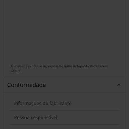
Análises de produtos agregadas de todas as lojas do Pro Gamers
Group.
Conformidade
Informações do fabricante
Pessoa responsável