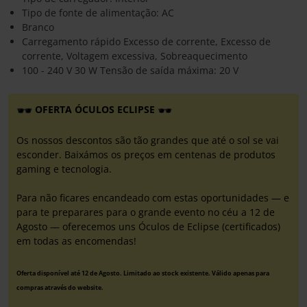
Tipo de fonte de alimentação: AC
Branco
Carregamento rápido Excesso de corrente, Excesso de
corrente, Voltagem excessiva, Sobreaquecimento
100 - 240 V 30 W Tensão de saída máxima: 20 V
OFERTA ÓCULOS ECLIPSE
Os nossos descontos são tão grandes que até o sol se vai
esconder. Baixámos os preços em centenas de produtos
gaming e tecnologia.
Para não ficares encandeado com estas oportunidades — e
para te preparares para o grande evento no céu a 12 de
Agosto — oferecemos uns Óculos de Eclipse (certificados)
em todas as encomendas!
Oferta disponível até 12 de Agosto. Limitado ao stock existente. Válido apenas para
compras através do website.