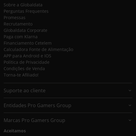
Sobre a Globaldata
Perguntas Frequentes
Promessas
Recrutamento
Globaldata Corporate
Paga com Klarna
Financiamento Cetelem
Calculadora Fonte de Alimentação
APP para Android e IOS
Política de Privacidade
Condições de Venda
Torna-te Afiliado!
Suporte ao cliente
Entidades Pro Gamers Group
Marcas Pro Gamers Group
Aceitamos