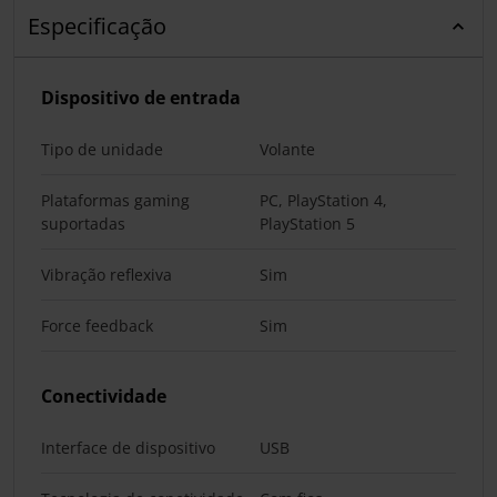
Especificação
Dispositivo de entrada
Tipo de unidade
Volante
Plataformas gaming
PC, PlayStation 4,
suportadas
PlayStation 5
Vibração reflexiva
Sim
Force feedback
Sim
Conectividade
Interface de dispositivo
USB