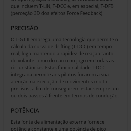
que incluem T-LIN, T-DCC e, em especial, T-DFB
(perceção 3D dos efeitos Force Feedback).
PRECISÃO
O T-GT II emprega uma tecnologia que permite o
cálculo da curva de drifting (T-DCC) em tempo
real, logo mantendo a rapidez de reação tanto
do volante como do carro no jogo em todas as
circunstâncias. Estas funcionalidade T-DCC
integrada permite aos pilotos focarem a sua
atenção na execução de movimentos muito
precisos, a fim de conseguirem estar sempre um
ou dois passos à frente em termos de condução.
POTÊNCIA
Esta fonte de alimentação externa fornece
potência constante e uma potência de pico