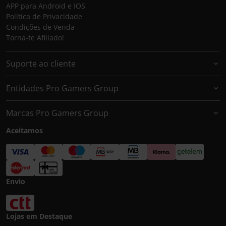
APP para Android e IOS
Política de Privacidade
Condições de Venda
Torna-te Afiliado!
Suporte ao cliente
Entidades Pro Gamers Group
Marcas Pro Gamers Group
Aceitamos
Envio
Lojas em Destaque