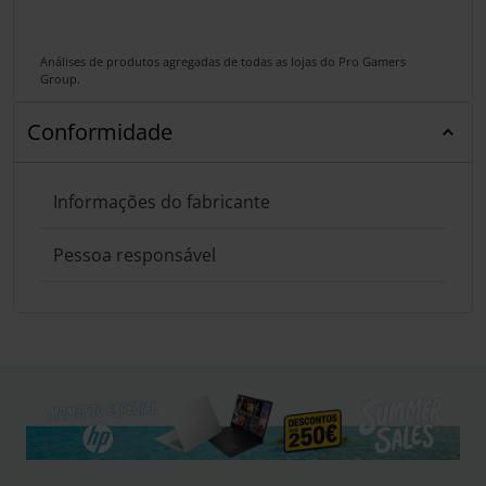
Análises de produtos agregadas de todas as lojas do Pro Gamers
Group.
Conformidade
Informações do fabricante
Pessoa responsável