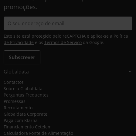
promoções.
Este site está protegido pelo reCAPTCHA e aplica-se a
Política
de Privacidade
e os
Termos de Serviço
da Google.
Subscrever
Globaldata
Contactos
Sobre a Globaldata
Perguntas Frequentes
Promessas
Recrutamento
Globaldata Corporate
Paga com Klarna
Financiamento Cetelem
Calculadora Fonte de Alimentação