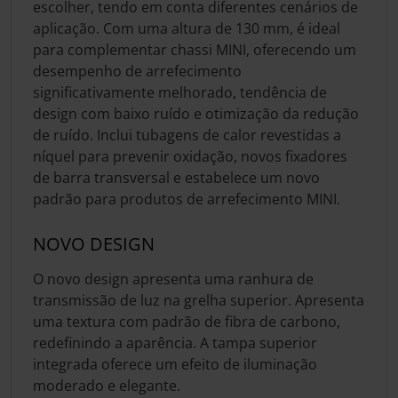
escolher, tendo em conta diferentes cenários de
aplicação. Com uma altura de 130 mm, é ideal
para complementar chassi MINI, oferecendo um
desempenho de arrefecimento
significativamente melhorado, tendência de
design com baixo ruído e otimização da redução
de ruído. Inclui tubagens de calor revestidas a
níquel para prevenir oxidação, novos fixadores
de barra transversal e estabelece um novo
padrão para produtos de arrefecimento MINI.
NOVO DESIGN
O novo design apresenta uma ranhura de
transmissão de luz na grelha superior. Apresenta
uma textura com padrão de fibra de carbono,
redefinindo a aparência. A tampa superior
integrada oferece um efeito de iluminação
moderado e elegante.