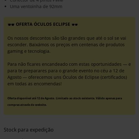
Uma ventoinha de 92mm
OFERTA ÓCULOS ECLIPSE
Os nossos descontos são tão grandes que até o sol se vai
esconder. Baixámos os preços em centenas de produtos
gaming e tecnologia.
Para não ficares encandeado com estas oportunidades — e
para te preparares para o grande evento no céu a 12 de
Agosto — oferecemos uns Óculos de Eclipse (certificados)
em todas as encomendas!
Oferta disponível até 12 de Agosto. Limitado ao stock existente. Válido apenas para
compras através do website.
Stock para expedição