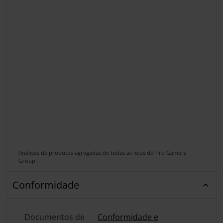
Análises de produtos agregadas de todas as lojas do Pro Gamers
Group.
Conformidade
Documentos de
Conformidade e