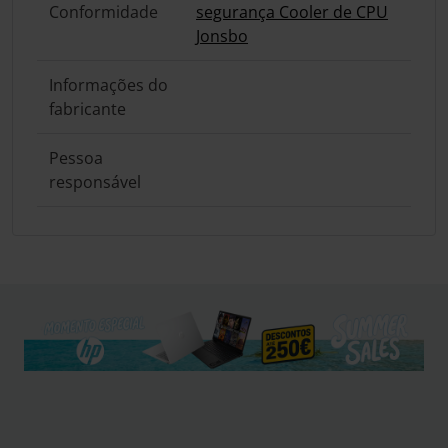
Conformidade
segurança Cooler de CPU
Jonsbo
Informações do
fabricante
Pessoa
responsável