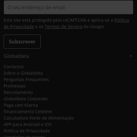
Este site está protegido pelo reCAPTCHA e aplica-se a
Política
de Privacidade
e os
Termos de Serviço
da Google.
Subscrever
Globaldata
Contactos
Sobre a Globaldata
Perguntas Frequentes
Promessas
Recrutamento
Globaldata Corporate
Paga com Klarna
Financiamento Cetelem
Calculadora Fonte de Alimentação
APP para Android e IOS
Política de Privacidade