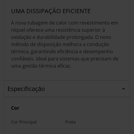
UMA DISSIPAÇÃO EFICIENTE
A nova tubagem de calor com revestimento em
níquel oferece uma resistência superior à
oxidação e durabilidade prolongada. O novo
método de disposição melhora a condução
térmica, garantindo eficiência e desempenho
confiáveis. Ideal para sistemas que precisam de
uma gestão térmica eficaz.
Especificação
Cor
Cor Principal
Prata