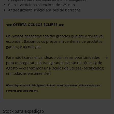
Com 1 ventoinha silenciosa de 125 mm
Antideslizante graças aos pés de borracha
OFERTA ÓCULOS ECLIPSE
Os nossos descontos são tão grandes que até o sol se vai
esconder. Baixámos os preços em centenas de produtos
gaming e tecnologia.
Para não ficares encandeado com estas oportunidades — e
para te preparares para o grande evento no céu a 12 de
Agosto — oferecemos uns Óculos de Eclipse (certificados)
em todas as encomendas!
Oferta disponível até 12 de Agosto. Limitado ao stock existente. Válido apenas para
compras através do website.
Stock para expedição