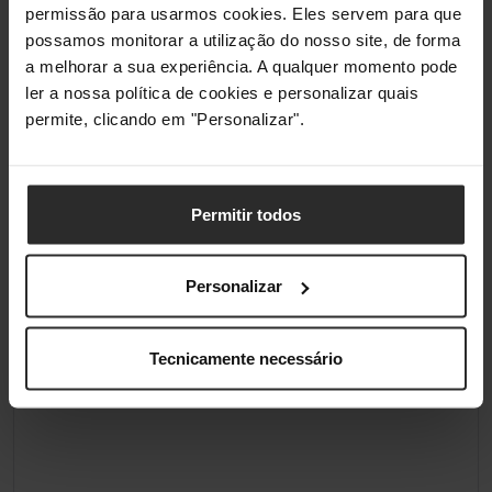
permissão para usarmos cookies. Eles servem para que
possamos monitorar a utilização do nosso site, de forma
a melhorar a sua experiência. A qualquer momento pode
ler a nossa política de cookies e personalizar quais
permite, clicando em "Personalizar".
Permitir todos
Personalizar
Tecnicamente necessário