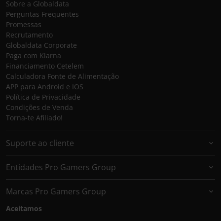
Sobre a Globaldata
Perguntas Frequentes
Promessas
Recrutamento
Globaldata Corporate
Paga com Klarna
Financiamento Cetelem
Calculadora Fonte de Alimentação
APP para Android e IOS
Política de Privacidade
Condições de Venda
Torna-te Afiliado!
Suporte ao cliente
Entidades Pro Gamers Group
Marcas Pro Gamers Group
Aceitamos