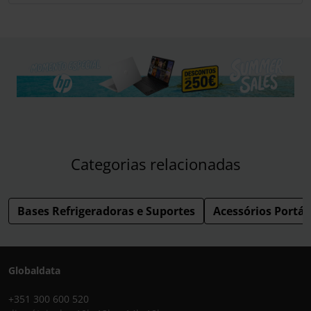
Categorias relacionadas
Bases Refrigeradoras e Suportes
Acessórios Portát
Globaldata
+351 300 600 520