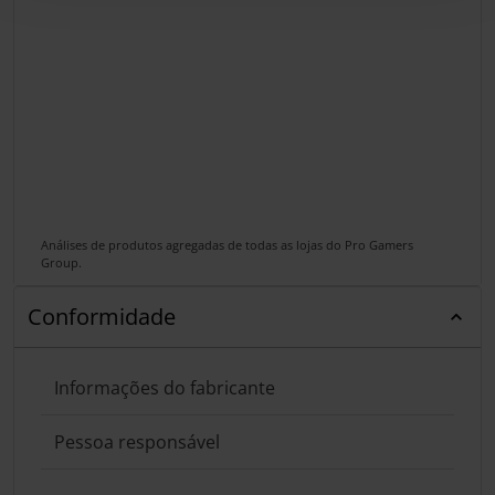
Análises de produtos agregadas de todas as lojas do Pro Gamers
Group.
Conformidade
Informações do fabricante
Pessoa responsável