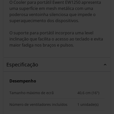
O Cooler para portátil Ewent EW1250 apresenta
uma superfície em mesh metálica com uma
poderosa ventoinha silenciosa que impede o
superaquecimento dos dispositivos.
O suporte para portátil incorpora uma level
inclinação que facilita o acesso ao teclado e evita
maior fadiga nos braços e pulsos.
Especificação
Desempenho
Tamanho máximo de ecrã
40,6 cm (16")
Número de ventiladores incluídos
1 unidade(s)