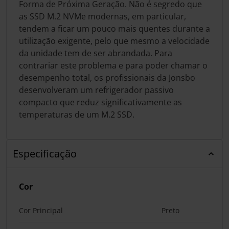
Forma de Próxima Geração. Não é segredo que
as SSD M.2 NVMe modernas, em particular,
tendem a ficar um pouco mais quentes durante a
utilização exigente, pelo que mesmo a velocidade
da unidade tem de ser abrandada. Para
contrariar este problema e para poder chamar o
desempenho total, os profissionais da Jonsbo
desenvolveram um refrigerador passivo
compacto que reduz significativamente as
temperaturas de um M.2 SSD.
Especificação
Cor
Cor Principal
Preto