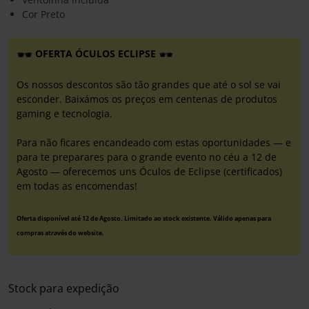
Cor Preto
OFERTA ÓCULOS ECLIPSE
Os nossos descontos são tão grandes que até o sol se vai
esconder. Baixámos os preços em centenas de produtos
gaming e tecnologia.
Para não ficares encandeado com estas oportunidades — e
para te preparares para o grande evento no céu a 12 de
Agosto — oferecemos uns Óculos de Eclipse (certificados)
em todas as encomendas!
Oferta disponível até 12 de Agosto. Limitado ao stock existente. Válido apenas para
compras através do website.
Stock para expedição