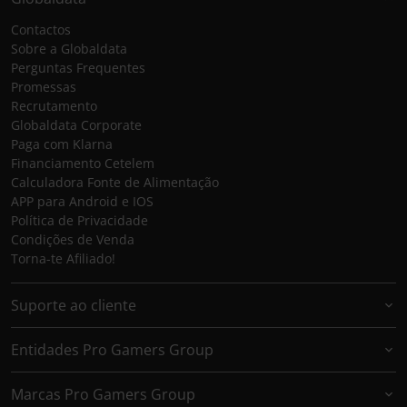
Contactos
Sobre a Globaldata
Perguntas Frequentes
Promessas
Recrutamento
Globaldata Corporate
Paga com Klarna
Financiamento Cetelem
Calculadora Fonte de Alimentação
APP para Android e IOS
Política de Privacidade
Condições de Venda
Torna-te Afiliado!
Suporte ao cliente
Entidades Pro Gamers Group
Marcas Pro Gamers Group