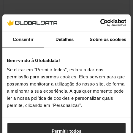
Consentir
Detalhes
Sobre os cookies
Bem-vindo à Globaldata!
Se clicar em "Permitir todos", estará a dar-nos
permissão para usarmos cookies. Eles servem para que
possamos monitorar a utilização do nosso site, de forma
a melhorar a sua experiência. A qualquer momento pode
ler a nossa política de cookies e personalizar quais
permite, clicando em "Personalizar".
Permitir todos