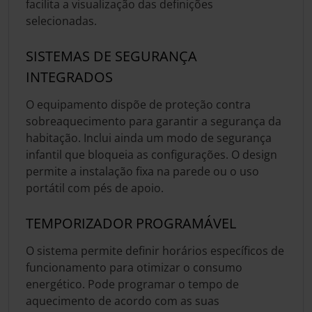
facilita a visualização das definições
selecionadas.
SISTEMAS DE SEGURANÇA
INTEGRADOS
O equipamento dispõe de proteção contra
sobreaquecimento para garantir a segurança da
habitação. Inclui ainda um modo de segurança
infantil que bloqueia as configurações. O design
permite a instalação fixa na parede ou o uso
portátil com pés de apoio.
TEMPORIZADOR PROGRAMÁVEL
O sistema permite definir horários específicos de
funcionamento para otimizar o consumo
energético. Pode programar o tempo de
aquecimento de acordo com as suas