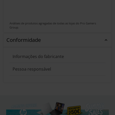
Análises de produtos agregadas de todas as lojas do Pro Gamers
Group.
Conformidade
Informações do fabricante
Pessoa responsável