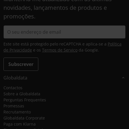
novidades, lançamentos de produtos e
promoções.
Este site está protegido pelo reCAPTCHA e aplica-se a
Política
de Privacidade
e os
Termos de Serviço
da Google.
Subscrever
Globaldata
Contactos
Sobre a Globaldata
Perguntas Frequentes
Promessas
Recrutamento
Globaldata Corporate
Paga com Klarna