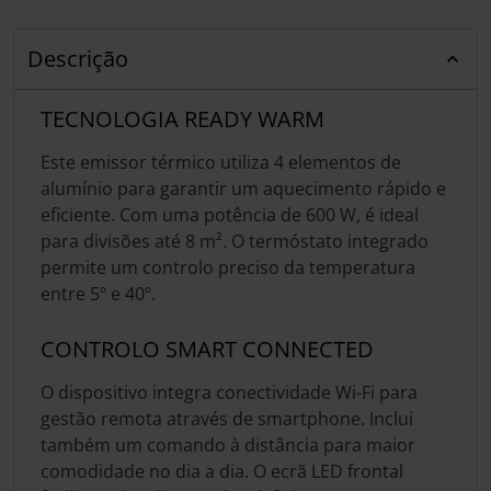
Descrição
TECNOLOGIA READY WARM
Este emissor térmico utiliza 4 elementos de
alumínio para garantir um aquecimento rápido e
eficiente. Com uma potência de 600 W, é ideal
para divisões até 8 m². O termóstato integrado
permite um controlo preciso da temperatura
entre 5º e 40º.
CONTROLO SMART CONNECTED
O dispositivo integra conectividade Wi-Fi para
gestão remota através de smartphone. Inclui
também um comando à distância para maior
comodidade no dia a dia. O ecrã LED frontal