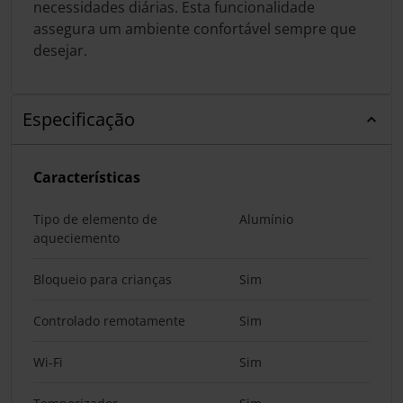
necessidades diárias. Esta funcionalidade
assegura um ambiente confortável sempre que
desejar.
Especificação
Características
Tipo de elemento de
Alumínio
aqueciemento
Bloqueio para crianças
Sim
Controlado remotamente
Sim
Wi-Fi
Sim