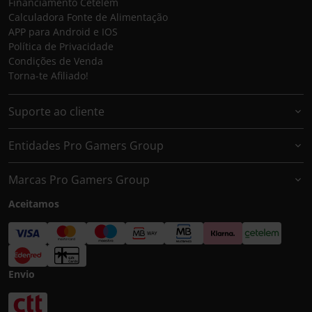
Financiamento Cetelem
Calculadora Fonte de Alimentação
APP para Android e IOS
Política de Privacidade
Condições de Venda
Torna-te Afiliado!
Suporte ao cliente
Entidades Pro Gamers Group
Marcas Pro Gamers Group
Aceitamos
Envio