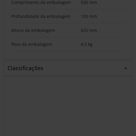
Comprimento da embalagem
530 mm
Profundidade da embalagem
100 mm
Altura da embalagem
625 mm
Peso da embalagem
4,5 kg
Classificações