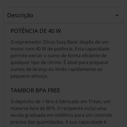
Descrição
POTÊNCIA DE 40 W
O espremedor Zitrus Easy Basic dispõe de um
motor com 40 W de potência. Esta capacidade
permite extrair o sumo de forma eficiente de
qualquer tipo de citrino. É ideal para preparar
sumos de laranja ou limão rapidamente ao
pequeno-almoço.
TAMBOR BPA FREE
O depósito de 1 litro é fabricado em Tritan, um
material livre de BPA. O recipiente inclui uma
escala graduada em mililitros para um controlo
preciso das quantidades. A sua capacidade é