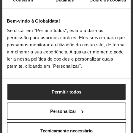
Quantidade de cones
2
prensadores
Bem-vindo à Globaldata!
Se clicar em "Permitir todos", estará a dar-nos
permissão para usarmos cookies. Eles servem para que
Classificações
possamos monitorar a utilização do nosso site, de forma
a melhorar a sua experiência. A qualquer momento pode
ler a nossa política de cookies e personalizar quais
permite, clicando em "Personalizar".
Permitir todos
Personalizar
Tecnicamente necessário