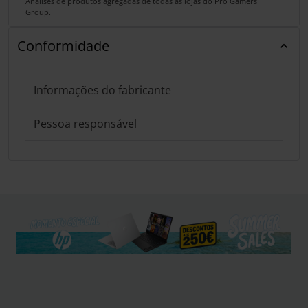
Análises de produtos agregadas de todas as lojas do Pro Gamers
Group.
Conformidade
Informações do fabricante
Pessoa responsável