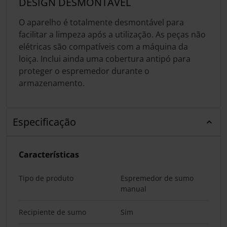
DESIGN DESMONTÁVEL
O aparelho é totalmente desmontável para
facilitar a limpeza após a utilização. As peças não
elétricas são compatíveis com a máquina da
loiça. Inclui ainda uma cobertura antipó para
proteger o espremedor durante o
armazenamento.
Especificação
Características
Tipo de produto
Espremedor de sumo
manual
Recipiente de sumo
Sim