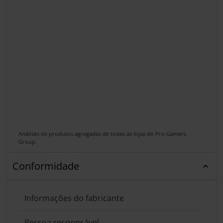
Análises de produtos agregadas de todas as lojas do Pro Gamers
Group.
Conformidade
Informações do fabricante
Pessoa responsável