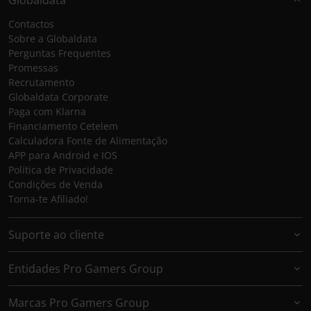
Contactos
Sobre a Globaldata
Perguntas Frequentes
Promessas
Recrutamento
Globaldata Corporate
Paga com Klarna
Financiamento Cetelem
Calculadora Fonte de Alimentação
APP para Android e IOS
Política de Privacidade
Condições de Venda
Torna-te Afiliado!
Suporte ao cliente
Entidades Pro Gamers Group
Marcas Pro Gamers Group