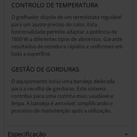
CONTROLO DE TEMPERATURA
O grelhador dispõe de um termóstato regulável
para um ajuste preciso do calor. Esta
funcionalidade permite adaptar a potência de
1800 W a diferentes tipos de alimentos. Garante
resultados de cozedura rápidos e uniformes em
toda a superfície.
GESTÃO DE GORDURAS
O equipamento inclui uma bandeja dedicada
para a recolha de gorduras. Este sistema
contribui para uma cozinha mais saudável e
limpa. A bandeja é amovível, simplificando o
processo de manutenção após a utilização.
Especificação