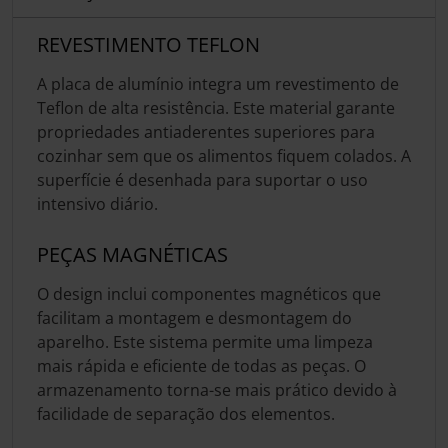
REVESTIMENTO TEFLON
A placa de alumínio integra um revestimento de
Teflon de alta resistência. Este material garante
propriedades antiaderentes superiores para
cozinhar sem que os alimentos fiquem colados. A
superfície é desenhada para suportar o uso
intensivo diário.
PEÇAS MAGNÉTICAS
O design inclui componentes magnéticos que
facilitam a montagem e desmontagem do
aparelho. Este sistema permite uma limpeza
mais rápida e eficiente de todas as peças. O
armazenamento torna-se mais prático devido à
facilidade de separação dos elementos.