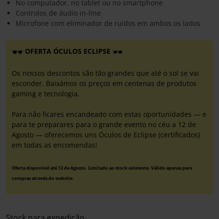
No computador, no tablet ou no smartphone
Controlos de áudio in-line
Microfone com eliminador de ruídos em ambos os lados
OFERTA ÓCULOS ECLIPSE
Os nossos descontos são tão grandes que até o sol se vai
esconder. Baixámos os preços em centenas de produtos
gaming e tecnologia.
Para não ficares encandeado com estas oportunidades — e
para te preparares para o grande evento no céu a 12 de
Agosto — oferecemos uns Óculos de Eclipse (certificados)
em todas as encomendas!
Oferta disponível até 12 de Agosto. Limitado ao stock existente. Válido apenas para
compras através do website.
Stock para expedição