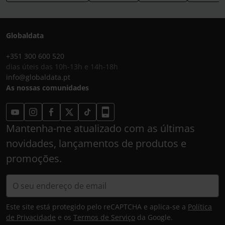
Globaldata
+351 300 600 520
dias úteis das 10h-13h e 14h-18h
info@globaldata.pt
As nossas comunidades
Mantenha-me atualizado com as últimas
novidades, lançamentos de produtos e
promoções.
Este site está protegido pelo reCAPTCHA e aplica-se a
Política
de Privacidade
e os
Termos de Serviço
da Google.