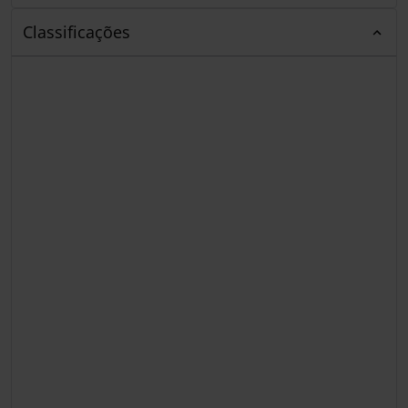
Classificações