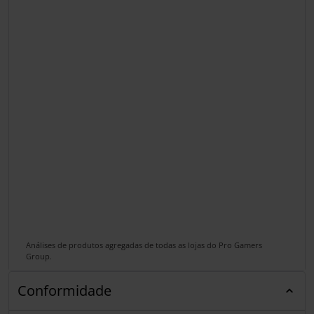
Análises de produtos agregadas de todas as lojas do Pro Gamers
Group.
Conformidade