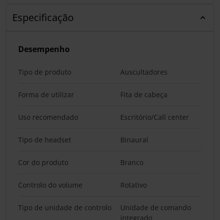
Especificação
Desempenho
Tipo de produto
Auscultadores
Forma de utilizar
Fita de cabeça
Uso recomendado
Escritório/Call center
Tipo de headset
Binaural
Cor do produto
Branco
Controlo do volume
Rotativo
Tipo de unidade de controlo
Unidade de comando
integrado