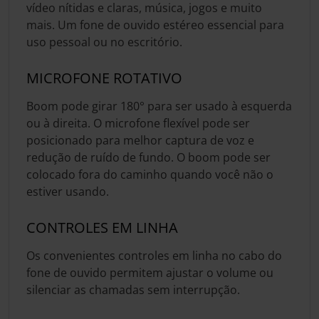
vídeo nítidas e claras, música, jogos e muito
mais. Um fone de ouvido estéreo essencial para
uso pessoal ou no escritório.
MICROFONE ROTATIVO
Boom pode girar 180° para ser usado à esquerda
ou à direita. O microfone flexível pode ser
posicionado para melhor captura de voz e
redução de ruído de fundo. O boom pode ser
colocado fora do caminho quando você não o
estiver usando.
CONTROLES EM LINHA
Os convenientes controles em linha no cabo do
fone de ouvido permitem ajustar o volume ou
silenciar as chamadas sem interrupção.