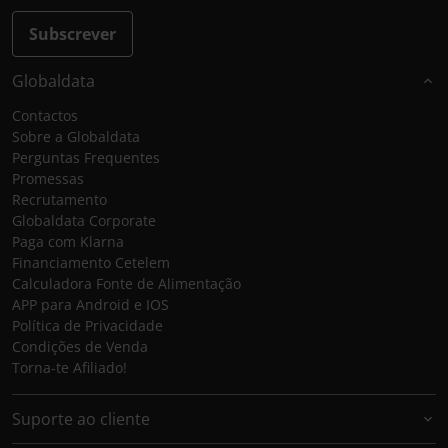
Subscrever
Globaldata
Contactos
Sobre a Globaldata
Perguntas Frequentes
Promessas
Recrutamento
Globaldata Corporate
Paga com Klarna
Financiamento Cetelem
Calculadora Fonte de Alimentação
APP para Android e IOS
Política de Privacidade
Condições de Venda
Torna-te Afiliado!
Suporte ao cliente