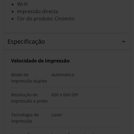
Wi-Fi
Impressão directa
Cor do produto: Cinzento
Especificação
Velocidade de impressão
Modo de
Automático
impressão duplex
Resolução de
600 x 600 DPI
impressão a preto
Tecnologia de
Laser
impressão