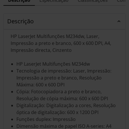
Especificação
Classificações
Conf
Descrição
HP LaserJet Multifunções M234dw, Laser,
Impressão a preto e branco, 600 x 600 DPI, A4,
Impressão directa, Cinzento
HP LaserJet Multifunções M234dw
Tecnologia de impressão: Laser, Impressão:
Impressão a preto e branco, Resolução
Máxima: 600 x 600 DPI
Cópia: Fotocopiadora a preto e branco,
Resolução de cópia máxima: 600 x 600 DPI
Digitalização: Digitalização a cores, Resolução
óptica de digitalização: 600 x 1200 DPI
Funções duplex: Impressão
Dimensão máxima de papel ISO A-series: A4