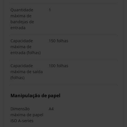
Quantidade
1
máxima de
bandejas de
entrada
Capacidade
150 folhas
máxima de
entrada (folhas)
Capacidade
100 folhas
máxima de saída
(folhas)
Manipulação de papel
Dimensão
A4
máxima de papel
ISO A-series