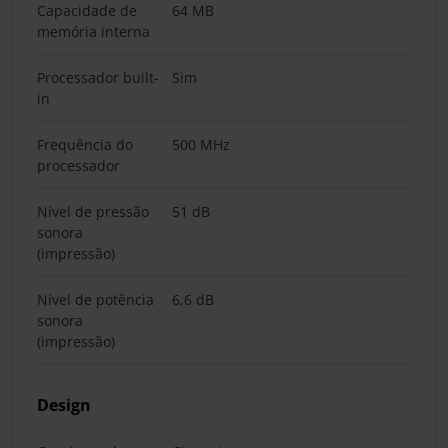
Capacidade de
64 MB
memória interna
Processador built-
Sim
in
Frequência do
500 MHz
processador
Nível de pressão
51 dB
sonora
(impressão)
Nível de potência
6,6 dB
sonora
(impressão)
Design