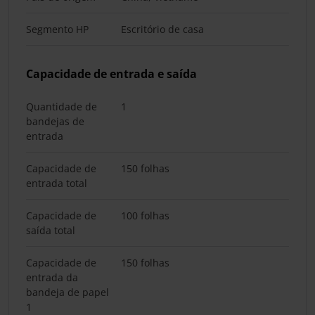
Segmento HP
Escritório de casa
Capacidade de entrada e saída
Quantidade de
1
bandejas de
entrada
Capacidade de
150 folhas
entrada total
Capacidade de
100 folhas
saída total
Capacidade de
150 folhas
entrada da
bandeja de papel
1