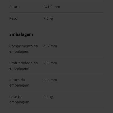
Altura
241,9 mm
Peso
7,6 kg
Embalagem
Comprimento da
497 mm
embalagem
Profundidade da
298 mm
embalagem
Altura da
388 mm
embalagem
Peso da
9,6 kg
embalagem