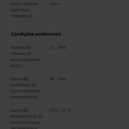
Outro sistema
Linux
operativo
compatível
Condições ambientais
Humidade
10 - 80%
relativa de
funcionamento
(H-H)
Gama de
30 - 70%
humidade de
funcionamento
recomendada
Gama de
17,5 - 25 °C
temperaturas de
funcionamento
recomendada