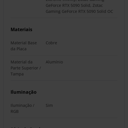
GeForce RTX 5090 Solid, Zotac
Gaming GeForce RTX 5090 Solid OC
Materiais
Material Base
Cobre
da Placa
Material da
Alumínio
Parte Superior /
Tampa
Iluminação
Iluminação /
Sim
RGB