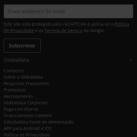
Este site está protegido pelo reCAPTCHA e aplica-se a
Política
de Privacidade
e os
Termos de Serviço
da Google.
Subscrever
Globaldata
Contactos
Sobre a Globaldata
Perguntas Frequentes
Promessas
Recrutamento
Globaldata Corporate
Paga com Klarna
Financiamento Cetelem
Calculadora Fonte de Alimentação
APP para Android e IOS
Política de Privacidade