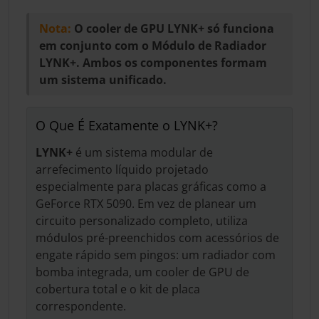
Nota:
O cooler de GPU LYNK+ só funciona
em conjunto com o Módulo de Radiador
LYNK+. Ambos os componentes formam
um sistema unificado.
O Que É Exatamente o LYNK+?
LYNK+
é um sistema modular de
arrefecimento líquido projetado
especialmente para placas gráficas como a
GeForce RTX 5090. Em vez de planear um
circuito personalizado completo, utiliza
módulos pré-preenchidos com acessórios de
engate rápido sem pingos: um radiador com
bomba integrada, um cooler de GPU de
cobertura total e o kit de placa
correspondente.