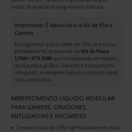
testes de pressão e sangramento tedioso.
Importante: É Necessário o Kit de Placa
Correto
Para garantir que o cooler de GPU se encaixa
perfeitamente, precisa de um
Kit de Placa
LYNK+ RTX 5090
que corresponda ao modelo
da sua placa gráfica. Garante o espaçamento
adequado, montagem segura e contacto ideal
com a placa fria.
ARREFECIMENTO LÍQUIDO MODULAR
PARA GAMERS, CRIADORES,
ENTUSIASTAS E INICIANTES
Temperaturas de GPU significativamente mais