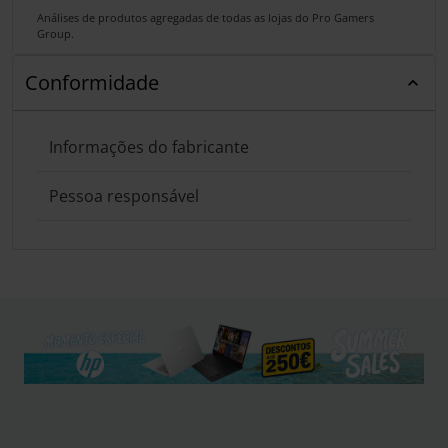
Análises de produtos agregadas de todas as lojas do Pro Gamers
Group.
Conformidade
Informações do fabricante
Pessoa responsável