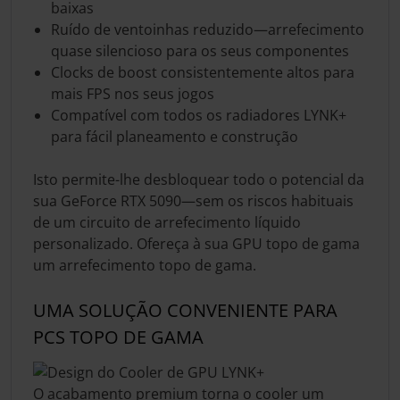
baixas
Ruído de ventoinhas reduzido—arrefecimento
quase silencioso para os seus componentes
Clocks de boost consistentemente altos para
mais FPS nos seus jogos
Compatível com todos os radiadores LYNK+
para fácil planeamento e construção
Isto permite-lhe desbloquear todo o potencial da
sua GeForce RTX 5090—sem os riscos habituais
de um circuito de arrefecimento líquido
personalizado. Ofereça à sua GPU topo de gama
um arrefecimento topo de gama.
UMA SOLUÇÃO CONVENIENTE PARA
PCS TOPO DE GAMA
O acabamento premium torna o cooler um