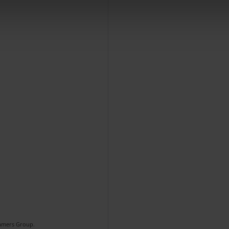
Gamers Group.