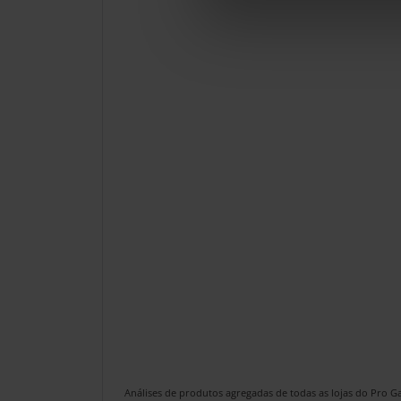
Análises de produtos agregadas de todas as lojas do Pro 