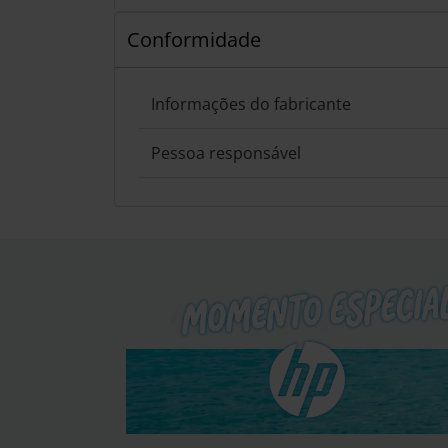
Conformidade
Informações do fabricante
Pessoa responsável