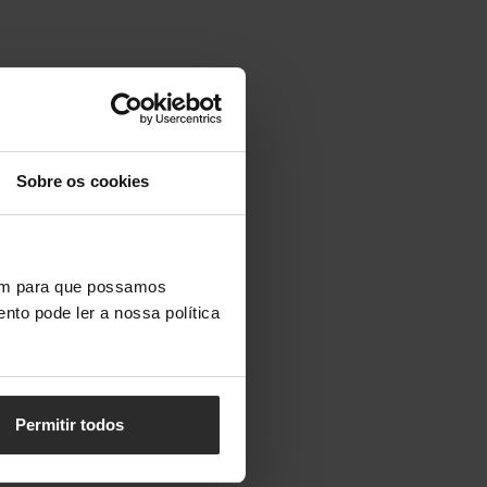
Sobre os cookies
vem para que possamos
nto pode ler a nossa política
Permitir todos