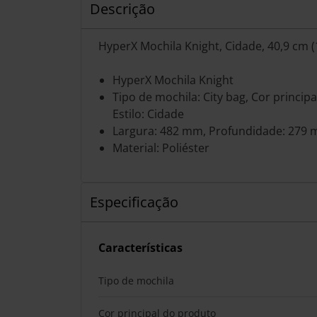
Descrição
HyperX Mochila Knight, Cidade, 40,9 cm (1
HyperX Mochila Knight
Tipo de mochila: City bag, Cor princip
Estilo: Cidade
Largura: 482 mm, Profundidade: 279 
Material: Poliéster
Especificação
Características
Tipo de mochila
Cor principal do produto