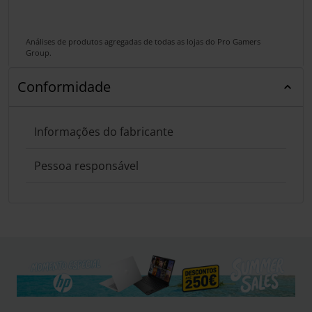
Análises de produtos agregadas de todas as lojas do Pro Gamers
Group.
Conformidade
Informações do fabricante
Pessoa responsável