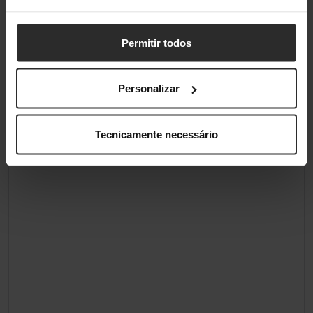
Permitir todos
Personalizar
Tecnicamente necessário