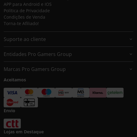
APP para Android e IOS
Política de Privacidade
Condições de Venda
Torna-te Afiliado!
Suporte ao cliente
Entidades Pro Gamers Group
Marcas Pro Gamers Group
Aceitamos
Envio
Lojas em Destaque