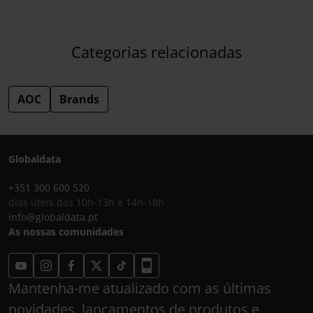
Categorias relacionadas
AOC
Brands
Globaldata
+351 300 600 520
dias úteis das 10h-13h e 14h-18h
info@globaldata.pt
As nossas comunidades
Mantenha-me atualizado com as últimas
novidades, lançamentos de produtos e