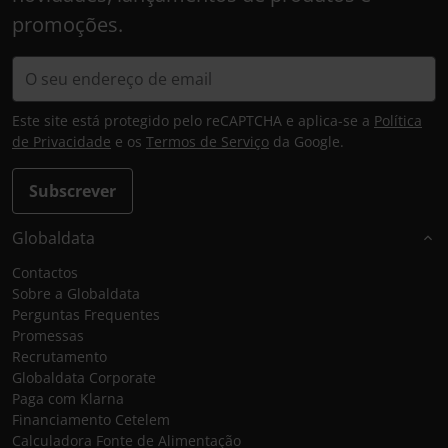
promoções.
Este site está protegido pelo reCAPTCHA e aplica-se a
Política
de Privacidade
e os
Termos de Serviço
da Google.
Subscrever
Globaldata
Contactos
Sobre a Globaldata
Perguntas Frequentes
Promessas
Recrutamento
Globaldata Corporate
Paga com Klarna
Financiamento Cetelem
Calculadora Fonte de Alimentação