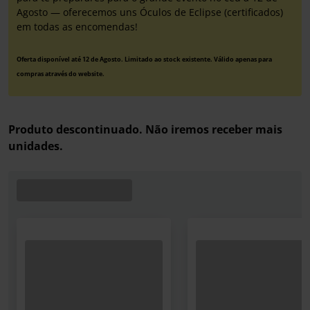
Agosto — oferecemos uns Óculos de Eclipse (certificados)
em todas as encomendas!
Oferta disponível até 12 de Agosto. Limitado ao stock existente. Válido apenas para
compras através do website.
Produto descontinuado. Não iremos receber mais
unidades.