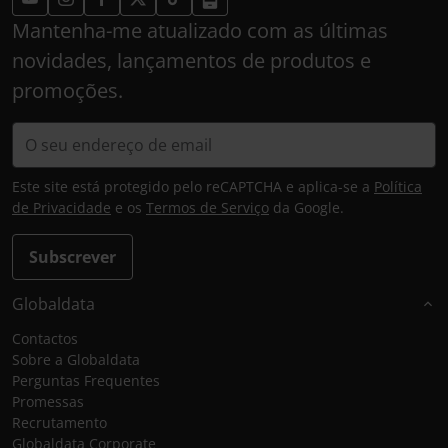
Mantenha-me atualizado com as últimas
novidades, lançamentos de produtos e
promoções.
Este site está protegido pelo reCAPTCHA e aplica-se a
Política
de Privacidade
e os
Termos de Serviço
da Google.
Subscrever
Globaldata
Contactos
Sobre a Globaldata
Perguntas Frequentes
Promessas
Recrutamento
Globaldata Corporate