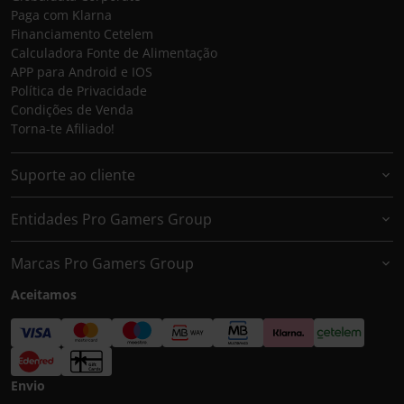
Paga com Klarna
Financiamento Cetelem
Calculadora Fonte de Alimentação
APP para Android e IOS
Política de Privacidade
Condições de Venda
Torna-te Afiliado!
Suporte ao cliente
Entidades Pro Gamers Group
Marcas Pro Gamers Group
Aceitamos
Envio