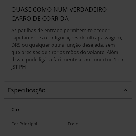
QUASE COMO NUM VERDADEIRO
CARRO DE CORRIDA
As patilhas de entrada permitem-te aceder
rapidamente a configurações de ultrapassagem,
DRS ou qualquer outra função desejada, sem
que precises de tirar as mãos do volante. Além
disso, pode ligá-la facilmente a um conector 4-pin
JST PH
Especificação
Cor
Cor Principal
Preto