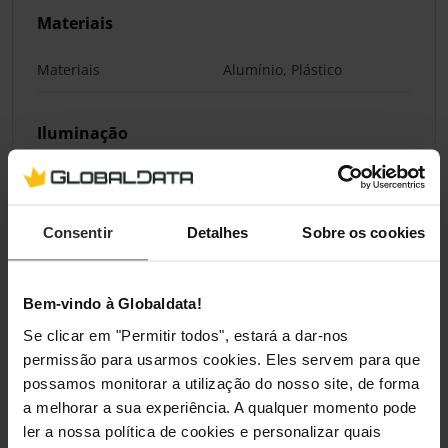
Materiais
Materiais
Alumínio, Plástico
Iluminação
Iluminação / RGB
Não
Consentir
Detalhes
Sobre os cookies
Classificações
Bem-vindo à Globaldata!
Se clicar em "Permitir todos", estará a dar-nos
permissão para usarmos cookies. Eles servem para que
possamos monitorar a utilização do nosso site, de forma
a melhorar a sua experiência. A qualquer momento pode
ler a nossa política de cookies e personalizar quais