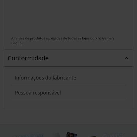
Análises de produtos agregadas de todas as lojas do Pro Gamers
Group.
Conformidade
Informações do fabricante
Pessoa responsável