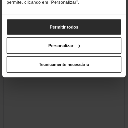
permite, clicando em "Personalizar".
Permitir todos
Personalizar
Tecnicamente necessário