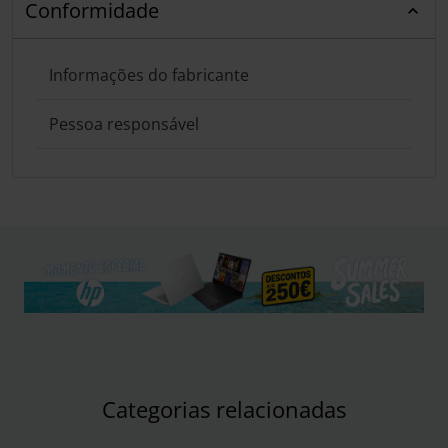
Conformidade
Informações do fabricante
Pessoa responsável
Categorias relacionadas