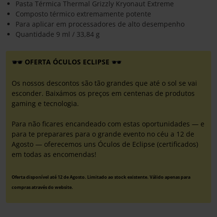
Pasta Térmica Thermal Grizzly Kryonaut Extreme
Composto térmico extremamente potente
Para aplicar em processadores de alto desempenho
Quantidade 9 ml / 33,84 g
OFERTA ÓCULOS ECLIPSE
Os nossos descontos são tão grandes que até o sol se vai
esconder. Baixámos os preços em centenas de produtos
gaming e tecnologia.
Para não ficares encandeado com estas oportunidades — e
para te preparares para o grande evento no céu a 12 de
Agosto — oferecemos uns Óculos de Eclipse (certificados)
em todas as encomendas!
Oferta disponível até 12 de Agosto. Limitado ao stock existente. Válido apenas para
compras através do website.