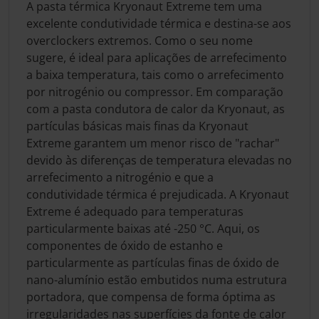
A pasta térmica Kryonaut Extreme tem uma
excelente condutividade térmica e destina-se aos
overclockers extremos. Como o seu nome
sugere, é ideal para aplicações de arrefecimento
a baixa temperatura, tais como o arrefecimento
por nitrogénio ou compressor. Em comparação
com a pasta condutora de calor da Kryonaut, as
partículas básicas mais finas da Kryonaut
Extreme garantem um menor risco de "rachar"
devido às diferenças de temperatura elevadas no
arrefecimento a nitrogénio e que a
condutividade térmica é prejudicada. A Kryonaut
Extreme é adequado para temperaturas
particularmente baixas até -250 °C. Aqui, os
componentes de óxido de estanho e
particularmente as partículas finas de óxido de
nano-alumínio estão embutidos numa estrutura
portadora, que compensa de forma óptima as
irregularidades nas superfícies da fonte de calor