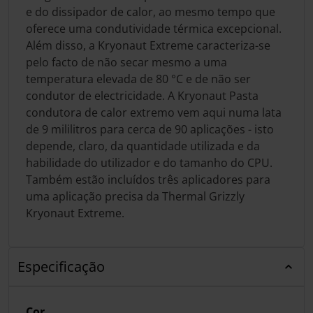
e do dissipador de calor, ao mesmo tempo que
oferece uma condutividade térmica excepcional.
Além disso, a Kryonaut Extreme caracteriza-se
pelo facto de não secar mesmo a uma
temperatura elevada de 80 °C e de não ser
condutor de electricidade. A Kryonaut Pasta
condutora de calor extremo vem aqui numa lata
de 9 mililitros para cerca de 90 aplicações - isto
depende, claro, da quantidade utilizada e da
habilidade do utilizador e do tamanho do CPU.
Também estão incluídos três aplicadores para
uma aplicação precisa da Thermal Grizzly
Kryonaut Extreme.
Especificação
Cor