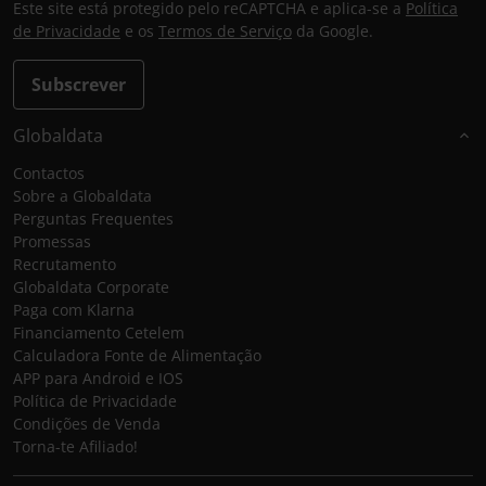
Este site está protegido pelo reCAPTCHA e aplica-se a
Política
de Privacidade
e os
Termos de Serviço
da Google.
Subscrever
Globaldata
Contactos
Sobre a Globaldata
Perguntas Frequentes
Promessas
Recrutamento
Globaldata Corporate
Paga com Klarna
Financiamento Cetelem
Calculadora Fonte de Alimentação
APP para Android e IOS
Política de Privacidade
Condições de Venda
Torna-te Afiliado!