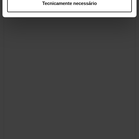
Tecnicamente necessário