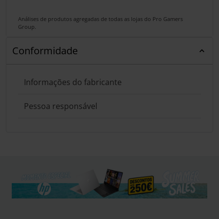
Análises de produtos agregadas de todas as lojas do Pro Gamers
Group.
Conformidade
Informações do fabricante
Pessoa responsável