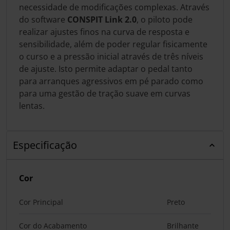
necessidade de modificações complexas. Através
do software
CONSPIT Link 2.0
, o piloto pode
realizar ajustes finos na curva de resposta e
sensibilidade, além de poder regular fisicamente
o curso e a pressão inicial através de três níveis
de ajuste. Isto permite adaptar o pedal tanto
para arranques agressivos em pé parado como
para uma gestão de tração suave em curvas
lentas.
Especificação
Cor
Cor Principal
Preto
Cor do Acabamento
Brilhante