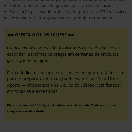
Sistema mecânico configurável para dureza e curso
Simulação precisa de embraiagem para ralis, GT e clássicos
Exclusivo para integração com a pedaleira CPP APEX 2
OFERTA ÓCULOS ECLIPSE
Os nossos descontos são tão grandes que até o sol se vai
esconder. Baixámos os preços em centenas de produtos
gaming e tecnologia.
Para não ficares encandeado com estas oportunidades — e
para te preparares para o grande evento no céu a 12 de
Agosto — oferecemos uns Óculos de Eclipse (certificados)
em todas as encomendas!
Oferta disponível até 12 de Agosto. Limitado ao stock existente. Válido apenas para
compras através do website.