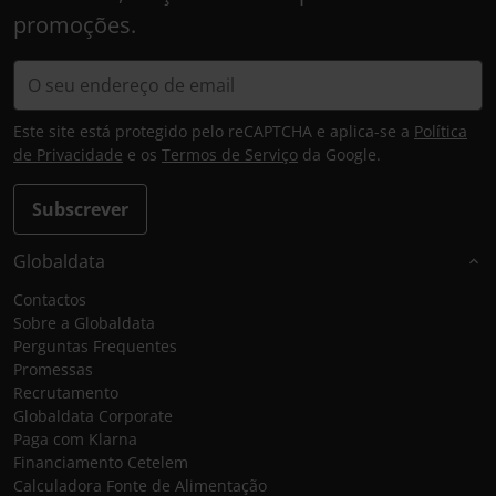
promoções.
Este site está protegido pelo reCAPTCHA e aplica-se a
Política
de Privacidade
e os
Termos de Serviço
da Google.
Subscrever
Globaldata
Contactos
Sobre a Globaldata
Perguntas Frequentes
Promessas
Recrutamento
Globaldata Corporate
Paga com Klarna
Financiamento Cetelem
Calculadora Fonte de Alimentação