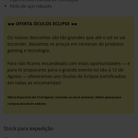
Feito de aço robusto
OFERTA ÓCULOS ECLIPSE
Os nossos descontos são tão grandes que até o sol se vai
esconder. Baixámos os preços em centenas de produtos
gaming e tecnologia.
Para não ficares encandeado com estas oportunidades — e
para te preparares para o grande evento no céu a 12 de
Agosto — oferecemos uns Óculos de Eclipse (certificados)
em todas as encomendas!
Oferta disponível até 12 de Agosto. Limitado ao stock existente. Válido apenas para
compras através do website.
Stock para expedição