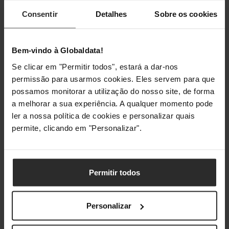
Consentir
Detalhes
Sobre os cookies
Bem-vindo à Globaldata!
Se clicar em "Permitir todos", estará a dar-nos
permissão para usarmos cookies. Eles servem para que
possamos monitorar a utilização do nosso site, de forma
a melhorar a sua experiência. A qualquer momento pode
ler a nossa política de cookies e personalizar quais
permite, clicando em "Personalizar".
Permitir todos
Personalizar