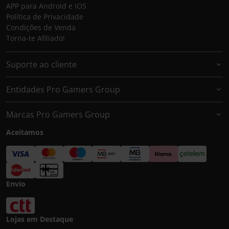
APP para Android e IOS
Política de Privacidade
Condições de Venda
Torna-te Afiliado!
Suporte ao cliente
Entidades Pro Gamers Group
Marcas Pro Gamers Group
Aceitamos
Envio
Lojas em Destaque