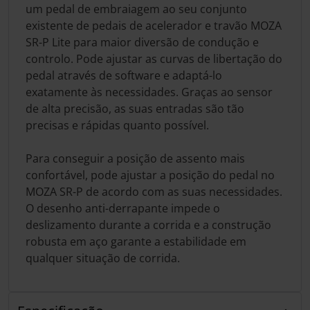
um pedal de embraiagem ao seu conjunto
existente de pedais de acelerador e travão MOZA
SR-P Lite para maior diversão de condução e
controlo. Pode ajustar as curvas de libertação do
pedal através de software e adaptá-lo
exatamente às necessidades. Graças ao sensor
de alta precisão, as suas entradas são tão
precisas e rápidas quanto possível.
Para conseguir a posição de assento mais
confortável, pode ajustar a posição do pedal no
MOZA SR-P de acordo com as suas necessidades.
O desenho anti-derrapante impede o
deslizamento durante a corrida e a construção
robusta em aço garante a estabilidade em
qualquer situação de corrida.