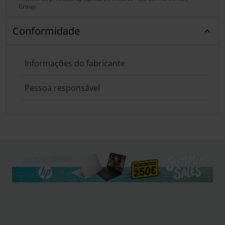
Group.
Conformidade
Informações do fabricante
Pessoa responsável