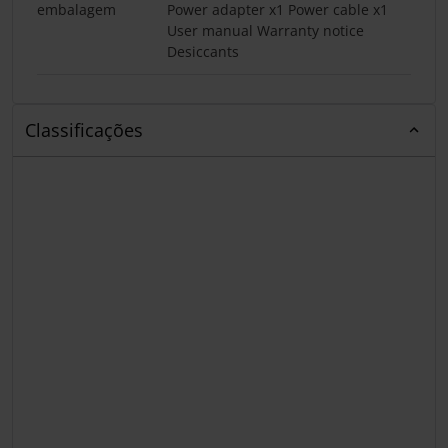
embalagem
Power adapter x1 Power cable x1
User manual Warranty notice
Desiccants
Classificações