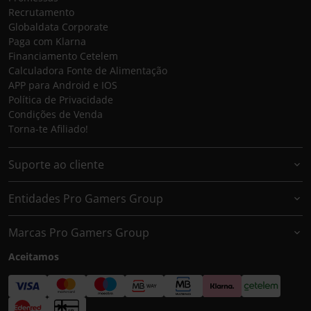
Recrutamento
Globaldata Corporate
Paga com Klarna
Financiamento Cetelem
Calculadora Fonte de Alimentação
APP para Android e IOS
Política de Privacidade
Condições de Venda
Torna-te Afiliado!
Suporte ao cliente
Entidades Pro Gamers Group
Marcas Pro Gamers Group
Aceitamos