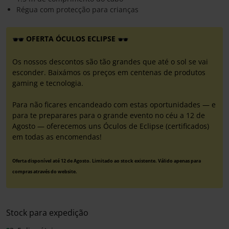
Régua com protecção para crianças
OFERTA ÓCULOS ECLIPSE
Os nossos descontos são tão grandes que até o sol se vai
esconder. Baixámos os preços em centenas de produtos
gaming e tecnologia.
Para não ficares encandeado com estas oportunidades — e
para te preparares para o grande evento no céu a 12 de
Agosto — oferecemos uns Óculos de Eclipse (certificados)
em todas as encomendas!
Oferta disponível até 12 de Agosto. Limitado ao stock existente. Válido apenas para
compras através do website.
Stock para expedição