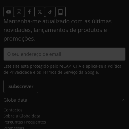
Mantenha-me atualizado com as últimas
novidades, lançamentos de produtos e
promoções.
Este site está protegido pelo reCAPTCHA e aplica-se a
Política
de Privacidade
e os
Termos de Serviço
da Google.
Subscrever
Globaldata
Contactos
Sobre a Globaldata
Perguntas Frequentes
Promessas