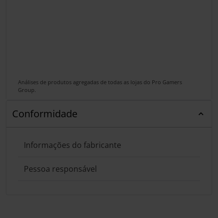
Análises de produtos agregadas de todas as lojas do Pro Gamers
Group.
Conformidade
Informações do fabricante
Pessoa responsável