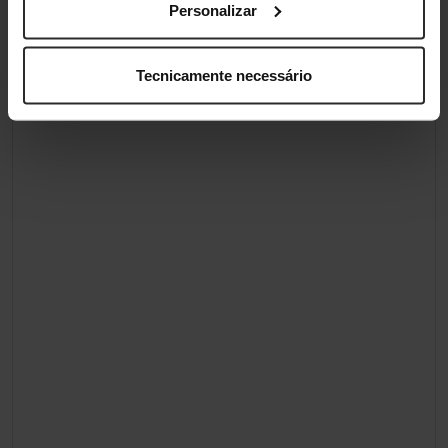
Personalizar
Tecnicamente necessário