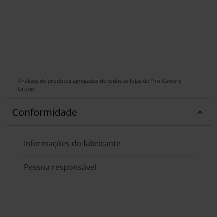
Análises de produtos agregadas de todas as lojas do Pro Gamers
Group.
Conformidade
Informações do fabricante
Pessoa responsável