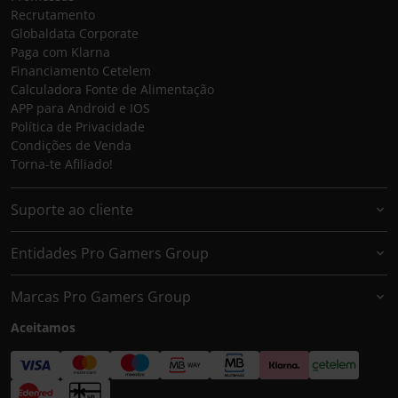
Recrutamento
Globaldata Corporate
Paga com Klarna
Financiamento Cetelem
Calculadora Fonte de Alimentação
APP para Android e IOS
Política de Privacidade
Condições de Venda
Torna-te Afiliado!
Suporte ao cliente
Entidades Pro Gamers Group
Marcas Pro Gamers Group
Aceitamos