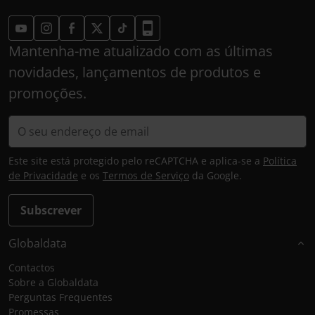
Mantenha-me atualizado com as últimas
novidades, lançamentos de produtos e
promoções.
Este site está protegido pelo reCAPTCHA e aplica-se a
Política
de Privacidade
e os
Termos de Serviço
da Google.
Subscrever
Globaldata
Contactos
Sobre a Globaldata
Perguntas Frequentes
Promessas