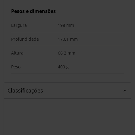
Pesos e dimensões
Largura
198 mm
Profundidade
170,1 mm
Altura
66,2 mm
Peso
400 g
Classificações