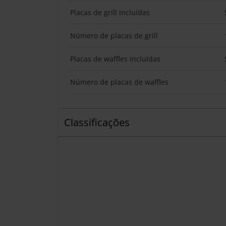
Placas de grill incluídas
Número de placas de grill
Placas de waffles incluídas
Número de placas de waffles
Classificações