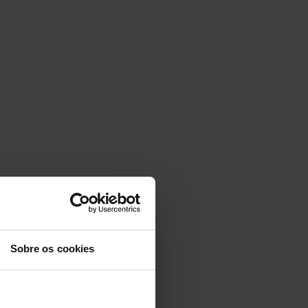
Sobre os cookies