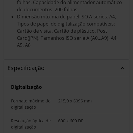
folhas, Capacidade do alimentador automático
de documentos: 200 folhas
Dimensão máxima de papel ISO A-series: A4,
Tipos de papel de digitalização compatíveis:
Cartão de visita, Cartão de plástico, Post
Card(JPN), Tamanhos ISO série A (A0…A9): A4,
A5, A6
Especificação
Digitalização
Formato máximo de
215,9 x 6096 mm
digitalização
Resolução óptica de
600 x 600 DPI
digitalização