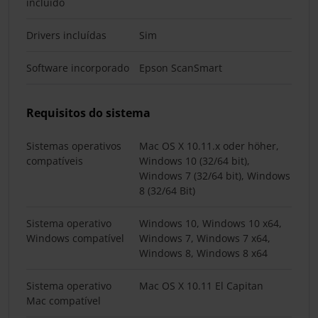
incluído
Drivers incluídas
Sim
Software incorporado
Epson ScanSmart
Requisitos do sistema
Sistemas operativos
Mac OS X 10.11.x oder höher,
compatíveis
Windows 10 (32/64 bit),
Windows 7 (32/64 bit), Windows
8 (32/64 Bit)
Sistema operativo
Windows 10, Windows 10 x64,
Windows compatível
Windows 7, Windows 7 x64,
Windows 8, Windows 8 x64
Sistema operativo
Mac OS X 10.11 El Capitan
Mac compatível