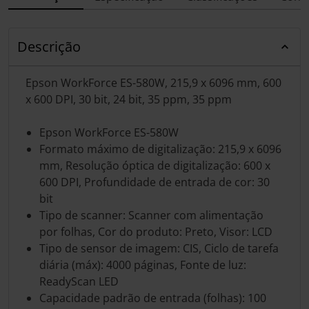
Descrição
Epson WorkForce ES-580W, 215,9 x 6096 mm, 600
x 600 DPI, 30 bit, 24 bit, 35 ppm, 35 ppm
Epson WorkForce ES-580W
Formato máximo de digitalização: 215,9 x 6096
mm, Resolução óptica de digitalização: 600 x
600 DPI, Profundidade de entrada de cor: 30
bit
Tipo de scanner: Scanner com alimentação
por folhas, Cor do produto: Preto, Visor: LCD
Tipo de sensor de imagem: CIS, Ciclo de tarefa
diária (máx): 4000 páginas, Fonte de luz:
ReadyScan LED
Capacidade padrão de entrada (folhas): 100