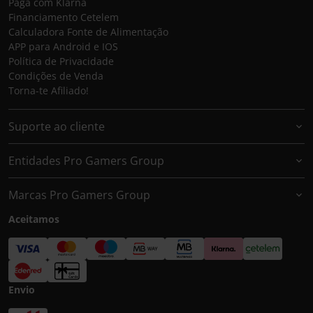
Paga com Klarna
Financiamento Cetelem
Calculadora Fonte de Alimentação
APP para Android e IOS
Política de Privacidade
Condições de Venda
Torna-te Afiliado!
Suporte ao cliente
Entidades Pro Gamers Group
Marcas Pro Gamers Group
Aceitamos
Envio