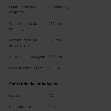
Quantidade por
1 unidade(s)
conjunto
Comprimento da
267 mm
embalagem
Profundidade da
370 mm
embalagem
Altura da embalagem
325 mm
Peso da embalagem
4,93 kg
Conteúdo da embalagem
Cabos
AC
Adaptador AC
Sim