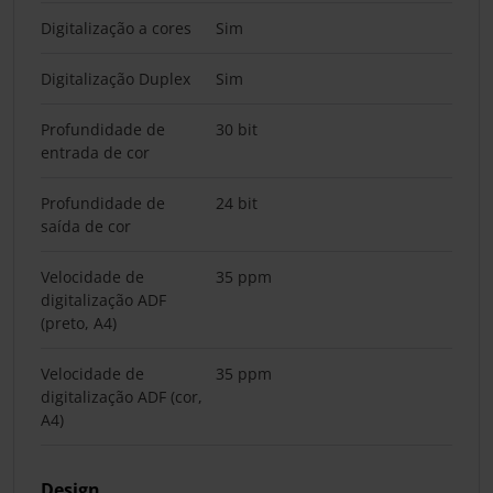
Digitalização a cores
Sim
Digitalização Duplex
Sim
Profundidade de
30 bit
entrada de cor
Profundidade de
24 bit
saída de cor
Velocidade de
35 ppm
digitalização ADF
(preto, A4)
Velocidade de
35 ppm
digitalização ADF (cor,
A4)
Design