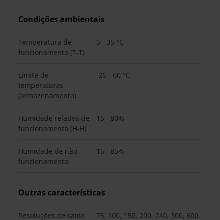
Condições ambientais
Temperatura de
5 - 35 °C
funcionamento (T-T)
Limite de
-25 - 60 °C
temperaturas
(armazenamento)
Humidade relativa de
15 - 80%
funcionamento (H-H)
Humidade de não
15 - 85%
funcionamento
Outras características
Resoluções de saída
75, 100, 150, 200, 240, 300, 600,