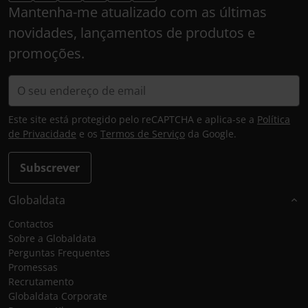
Mantenha-me atualizado com as últimas
novidades, lançamentos de produtos e
promoções.
Este site está protegido pelo reCAPTCHA e aplica-se a
Política
de Privacidade
e os
Termos de Serviço
da Google.
Subscrever
Globaldata
Contactos
Sobre a Globaldata
Perguntas Frequentes
Promessas
Recrutamento
Globaldata Corporate