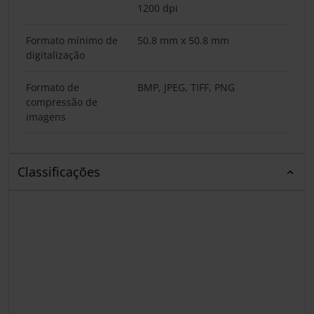
1200 dpi
Formato mínimo de
50.8 mm x 50.8 mm
digitalização
Formato de
BMP, JPEG, TIFF, PNG
compressão de
imagens
Classificações