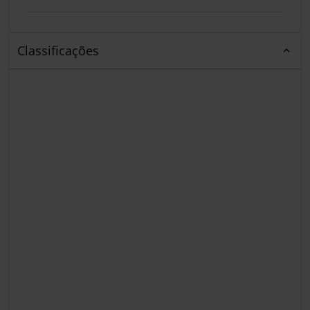
Classificações