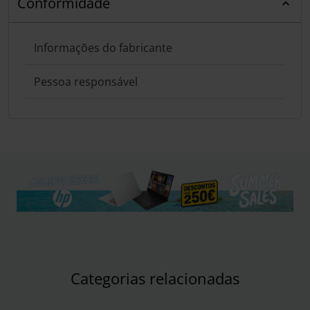
Conformidade
Informações do fabricante
Pessoa responsável
Categorias relacionadas