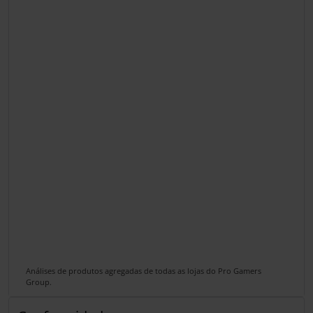
Análises de produtos agregadas de todas as lojas do Pro Gamers
Group.