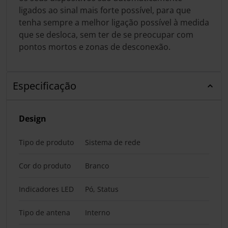
ligados ao sinal mais forte possível, para que
tenha sempre a melhor ligação possível à medida
que se desloca, sem ter de se preocupar com
pontos mortos e zonas de desconexão.
Especificação
Design
Tipo de produto
Sistema de rede
Cor do produto
Branco
Indicadores LED
Pó, Status
Tipo de antena
Interno