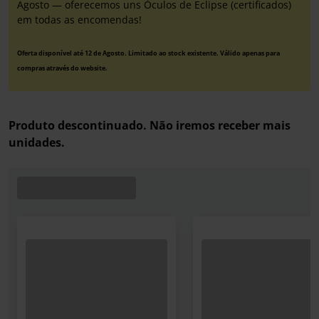
Agosto — oferecemos uns Óculos de Eclipse (certificados)
em todas as encomendas!
Oferta disponível até 12 de Agosto. Limitado ao stock existente. Válido apenas para
compras através do website.
Produto descontinuado. Não iremos receber mais
unidades.