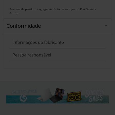
Análises de produtos agregadas de todas as lojas do Pro Gamers
Group.
Conformidade
Informações do fabricante
Pessoa responsável