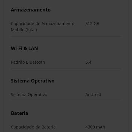
Armazenamento
Capacidade de Armazenamento
512 GB
Mobile (total)
Wi-Fi & LAN
Padrão Bluetooth
5.4
Sistema Operativo
Sistema Operativo
Android
Bateria
Capacidade da Bateria
4300 mAh