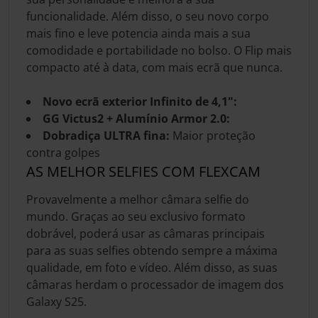
funcionalidade. Além disso, o seu novo corpo
mais fino e leve potencia ainda mais a sua
comodidade e portabilidade no bolso. O Flip mais
compacto até à data, com mais ecrã que nunca.
Novo ecrã exterior Infinito de 4,1":
GG Victus2 + Alumínio Armor 2.0:
Dobradiça ULTRA fina:
Maior proteção
contra golpes
AS MELHOR SELFIES COM FLEXCAM
Provavelmente a melhor câmara selfie do
mundo. Graças ao seu exclusivo formato
dobrável, poderá usar as câmaras principais
para as suas selfies obtendo sempre a máxima
qualidade, em foto e vídeo. Além disso, as suas
câmaras herdam o processador de imagem dos
Galaxy S25.