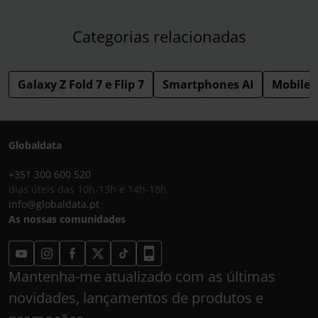
Categorias relacionadas
Galaxy Z Fold 7 e Flip 7
Smartphones AI
Mobile
Globaldata
+351 300 600 520
dias úteis das 10h-13h e 14h-18h
info@globaldata.pt
As nossas comunidades
Mantenha-me atualizado com as últimas
novidades, lançamentos de produtos e