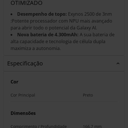
OTIMIZADO
Desempenho de topo:
Exynos 2500 de 3nm
:Potente processador com NPU mais avançado
para abrir todo o potencial da Galaxy AI.
Nova bateria de 4.300mAh:
A sua bateria de
alta capacidade e tecnologia de célula dupla
maximiza a autonomia.
Especificação
Cor
Cor Principal
Preto
Dimensões
Comprimento / Profundidade
166,7 mm