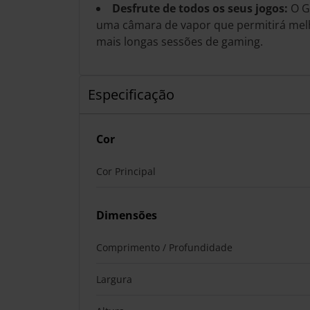
Desfrute de todos os seus jogos:
O Ga
uma câmara de vapor que permitirá melh
mais longas sessões de gaming.
Especificação
Cor
Cor Principal
Dimensões
Comprimento / Profundidade
Largura