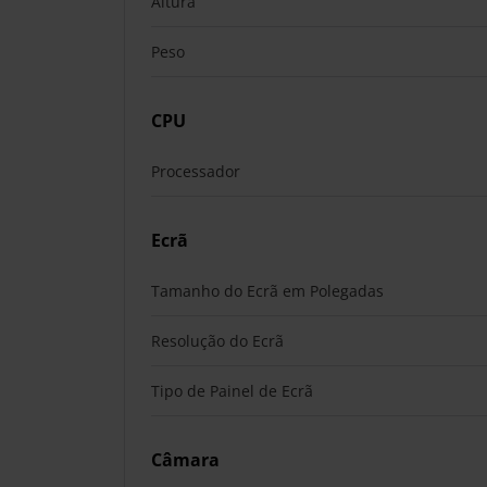
Altura
Peso
CPU
Processador
Ecrã
Tamanho do Ecrã em Polegadas
Resolução do Ecrã
Tipo de Painel de Ecrã
Câmara