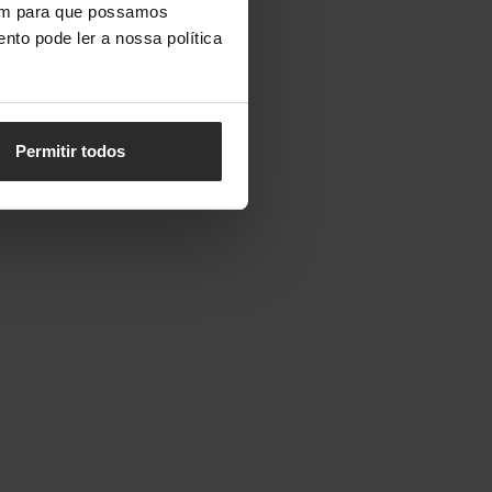
vem para que possamos
nto pode ler a nossa política
Permitir todos