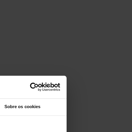
Sobre os cookies