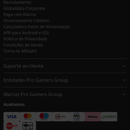
Recrutamento
Globaldata Corporate
Paga com Klarna
Financiamento Cetelem
Calculadora Fonte de Alimentação
APP para Android e IOS
Política de Privacidade
Condições de Venda
Torna-te Afiliado!
Suporte ao cliente
Entidades Pro Gamers Group
Marcas Pro Gamers Group
Aceitamos