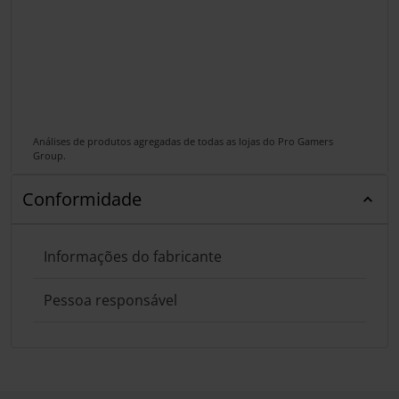
Análises de produtos agregadas de todas as lojas do Pro Gamers
Group.
Conformidade
Informações do fabricante
Pessoa responsável