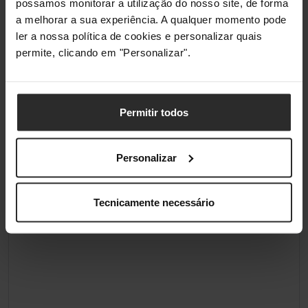
possamos monitorar a utilização do nosso site, de forma
a melhorar a sua experiência. A qualquer momento pode
ler a nossa política de cookies e personalizar quais
permite, clicando em "Personalizar".
Permitir todos
Personalizar
Tecnicamente necessário