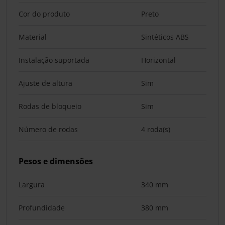
Cor do produto
Preto
Material
Sintéticos ABS
Instalação suportada
Horizontal
Ajuste de altura
Sim
Rodas de bloqueio
Sim
Número de rodas
4 roda(s)
Pesos e dimensões
Largura
340 mm
Profundidade
380 mm