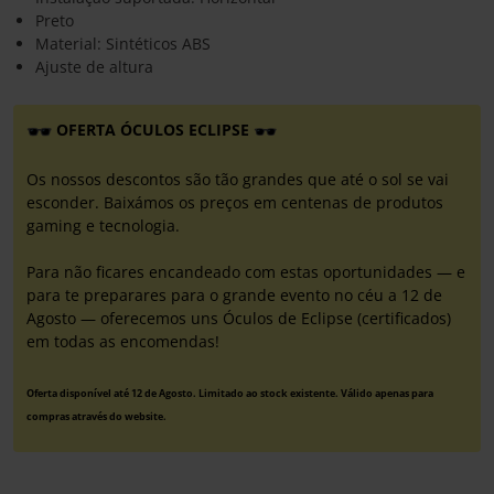
Preto
Material: Sintéticos ABS
Ajuste de altura
OFERTA ÓCULOS ECLIPSE
Os nossos descontos são tão grandes que até o sol se vai
esconder. Baixámos os preços em centenas de produtos
gaming e tecnologia.
Para não ficares encandeado com estas oportunidades — e
para te preparares para o grande evento no céu a 12 de
Agosto — oferecemos uns Óculos de Eclipse (certificados)
em todas as encomendas!
Oferta disponível até 12 de Agosto. Limitado ao stock existente. Válido apenas para
compras através do website.