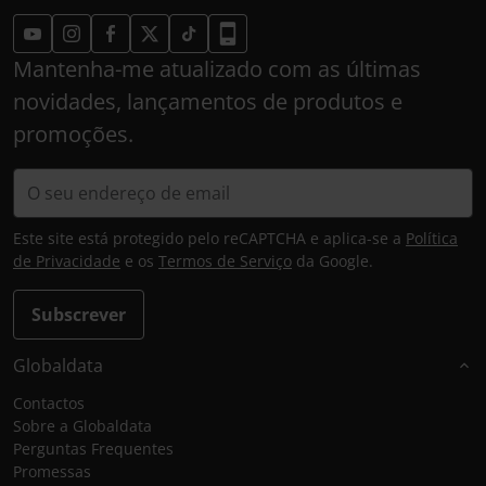
Mantenha-me atualizado com as últimas
novidades, lançamentos de produtos e
promoções.
Este site está protegido pelo reCAPTCHA e aplica-se a
Política
de Privacidade
e os
Termos de Serviço
da Google.
Subscrever
Globaldata
Contactos
Sobre a Globaldata
Perguntas Frequentes
Promessas