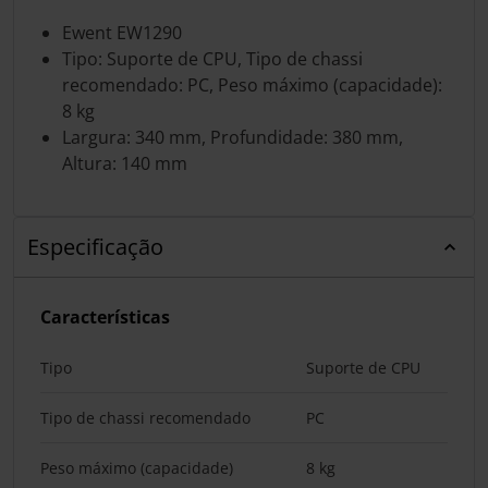
Ewent EW1290
Tipo: Suporte de CPU, Tipo de chassi
recomendado: PC, Peso máximo (capacidade):
8 kg
Largura: 340 mm, Profundidade: 380 mm,
Altura: 140 mm
Especificação
Características
Tipo
Suporte de CPU
Tipo de chassi recomendado
PC
Peso máximo (capacidade)
8 kg