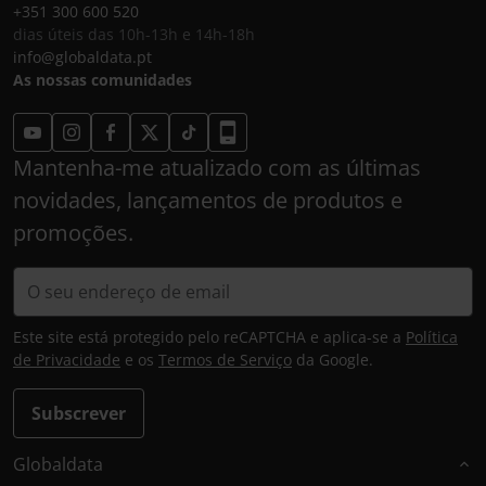
+351 300 600 520
dias úteis das 10h-13h e 14h-18h
info@globaldata.pt
As nossas comunidades
Mantenha-me atualizado com as últimas
novidades, lançamentos de produtos e
promoções.
Este site está protegido pelo reCAPTCHA e aplica-se a
Política
de Privacidade
e os
Termos de Serviço
da Google.
Subscrever
Globaldata