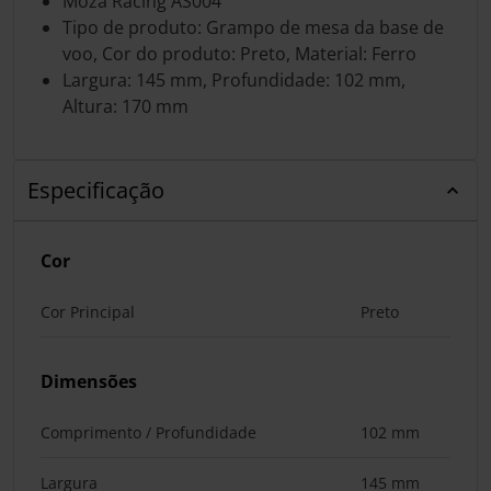
Moza Racing AS004
Tipo de produto: Grampo de mesa da base de
voo, Cor do produto: Preto, Material: Ferro
Largura: 145 mm, Profundidade: 102 mm,
Altura: 170 mm
Especificação
Cor
Cor Principal
Preto
Dimensões
Comprimento / Profundidade
102 mm
Largura
145 mm