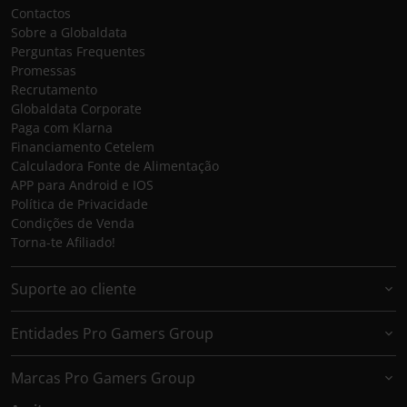
Contactos
Sobre a Globaldata
Perguntas Frequentes
Promessas
Recrutamento
Globaldata Corporate
Paga com Klarna
Financiamento Cetelem
Calculadora Fonte de Alimentação
APP para Android e IOS
Política de Privacidade
Condições de Venda
Torna-te Afiliado!
Suporte ao cliente
Entidades Pro Gamers Group
Marcas Pro Gamers Group