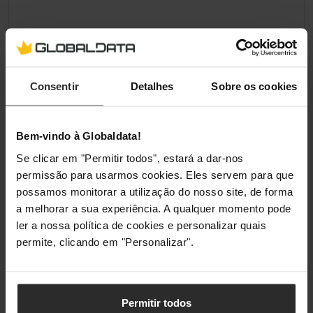
Consentir
Detalhes
Sobre os cookies
Bem-vindo à Globaldata!
Se clicar em "Permitir todos", estará a dar-nos
permissão para usarmos cookies. Eles servem para que
possamos monitorar a utilização do nosso site, de forma
a melhorar a sua experiência. A qualquer momento pode
ler a nossa política de cookies e personalizar quais
permite, clicando em "Personalizar".
Permitir todos