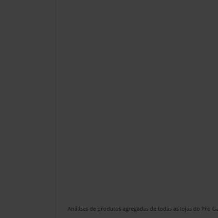
Análises de produtos agregadas de todas as lojas do Pro 