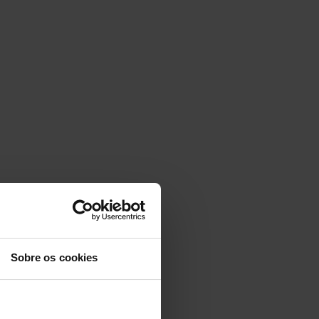
Sobre os cookies