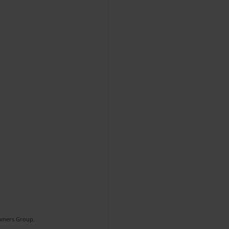
Gamers Group.