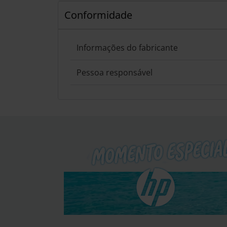
Conformidade
Informações do fabricante
Pessoa responsável