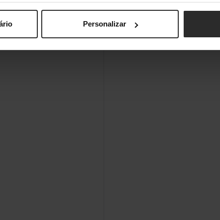
ário
Personalizar