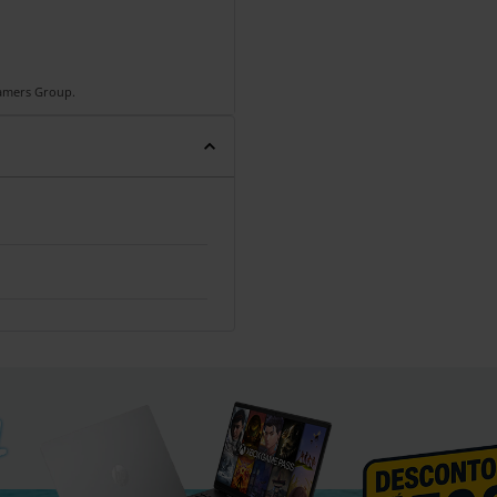
Gamers Group.