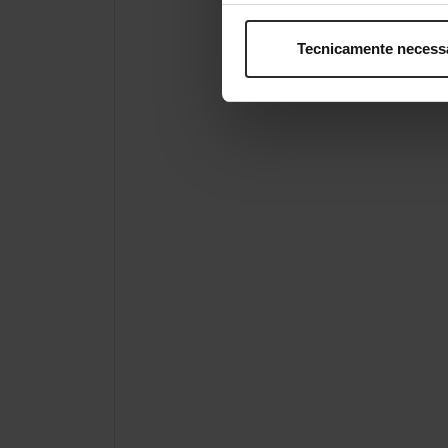
Tecnicamente necess