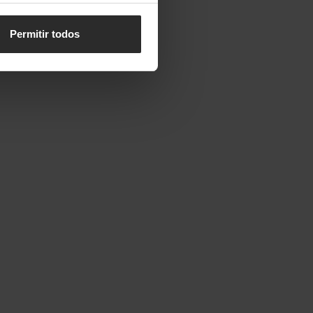
Permitir todos