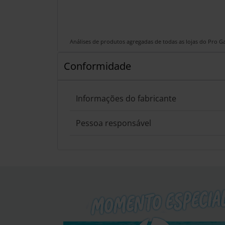
Análises de produtos agregadas de todas as lojas do Pro 
Conformidade
Informações do fabricante
Pessoa responsável