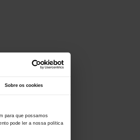
Sobre os cookies
vem para que possamos
nto pode ler a nossa política