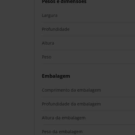
Pesos e dimensões
Largura
Profundidade
Altura
Peso
Embalagem
Comprimento da embalagem
Profundidade da embalagem
Altura da embalagem
Peso da embalagem