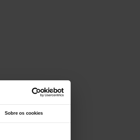
Sobre os cookies