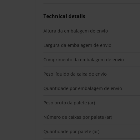
Technical details
Altura da embalagem de envio
Largura da embalagem de envio
Comprimento da embalagem de envio
Peso líquido da caixa de envio
Quantidade por embalagem de envio
Peso bruto da palete (ar)
Número de caixas por palete (ar)
Quantidade por palete (ar)