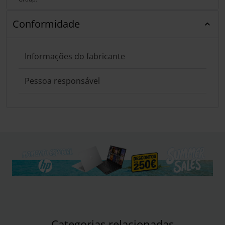
Conformidade
Informações do fabricante
Pessoa responsável
Categorias relacionadas