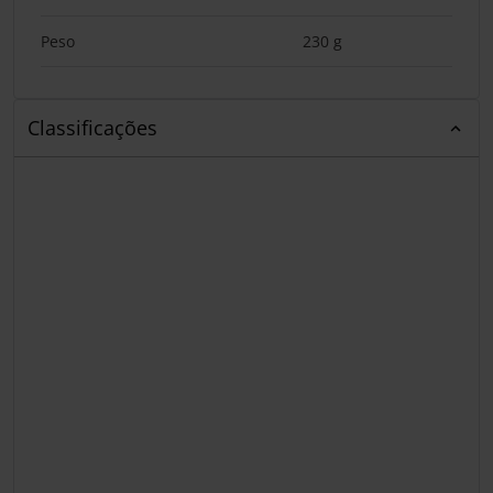
Peso
230 g
Classificações