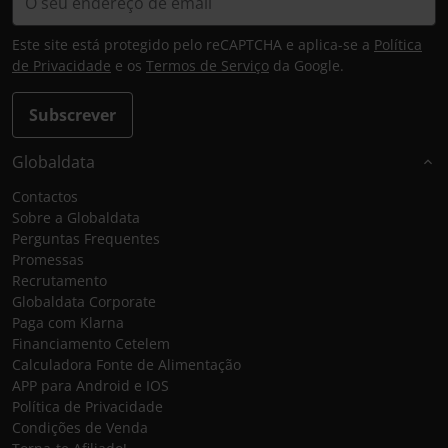
Este site está protegido pelo reCAPTCHA e aplica-se a
Política
de Privacidade
e os
Termos de Serviço
da Google.
Subscrever
Globaldata
Contactos
Sobre a Globaldata
Perguntas Frequentes
Promessas
Recrutamento
Globaldata Corporate
Paga com Klarna
Financiamento Cetelem
Calculadora Fonte de Alimentação
APP para Android e IOS
Política de Privacidade
Condições de Venda