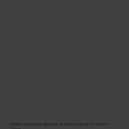
Análises de produtos agregadas de todas as lojas do Pro Gamers
Group.