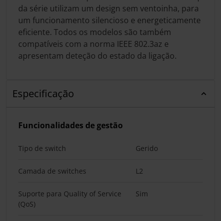
da série utilizam um design sem ventoinha, para
um funcionamento silencioso e energeticamente
eficiente. Todos os modelos são também
compatíveis com a norma IEEE 802.3az e
apresentam deteção do estado da ligação.
Especificação
Funcionalidades de gestão
Tipo de switch
Gerido
Camada de switches
L2
Suporte para Quality of Service
Sim
(QoS)